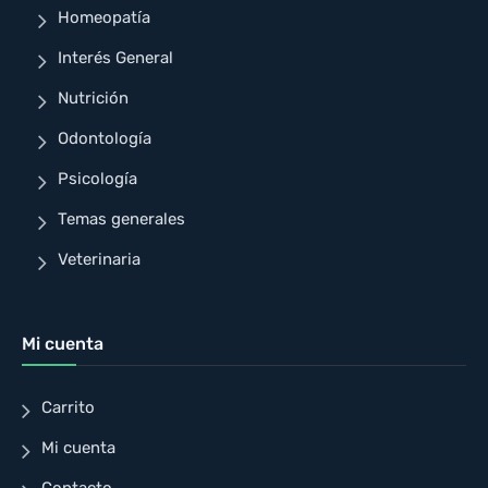
Homeopatía
Interés General
Nutrición
Odontología
Psicología
Temas generales
Veterinaria
Mi cuenta
Carrito
Mi cuenta
Contacto