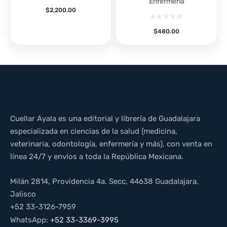
Enfermería
$
2,200.00
$
480.00
Cuellar Ayala es una editorial y librería de Guadalajara
especializada en ciencias de la salud (medicina,
veterinaria, odontología, enfermería y más), con venta en
línea 24/7 y envíos a toda la República Mexicana.
Milán 2814, Providencia 4a. Secc, 44638 Guadalajara,
Jalisco
+52 33-3126-7959
WhatsApp:
+52 33-3369-3995