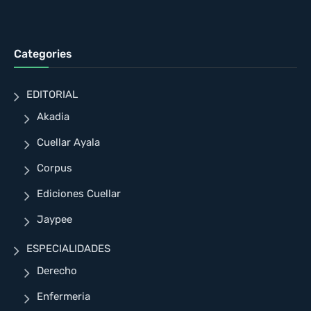
Categories
EDITORIAL
Akadia
Cuellar Ayala
Corpus
Ediciones Cuellar
Jaypee
ESPECIALIDADES
Derecho
Enfermeria