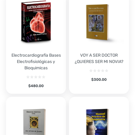
Electrocardiografía Bases
VOY A SER DOCTOR
Electrofisiológicas y
¿QUIERES SER MI NOVIA?
Bioquimicas
$
300.00
$
480.00