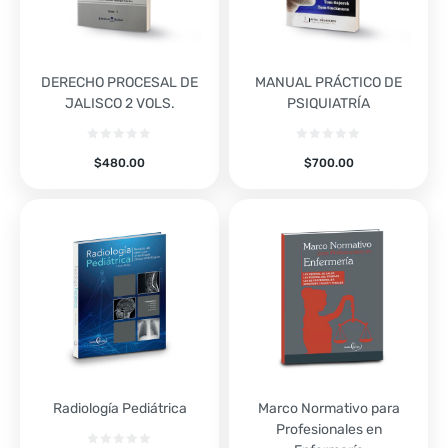
DERECHO PROCESAL DE
MANUAL PRÁCTICO DE
JALISCO 2 VOLS.
PSIQUIATRÍA
$
480.00
$
700.00
Radiología Pediátrica
Marco Normativo para
Profesionales en