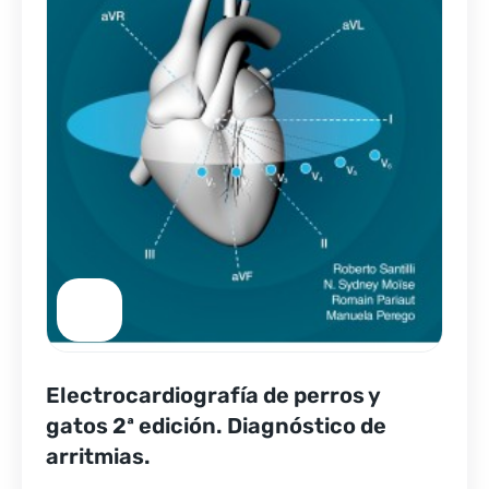
Electrocardiografía de perros y
gatos 2ª edición. Diagnóstico de
arritmias.