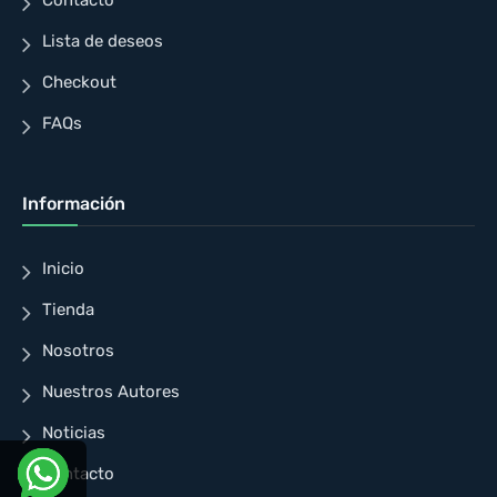
Lista de deseos
Checkout
FAQs
Información
Inicio
Tienda
Nosotros
Nuestros Autores
Noticias
Contacto