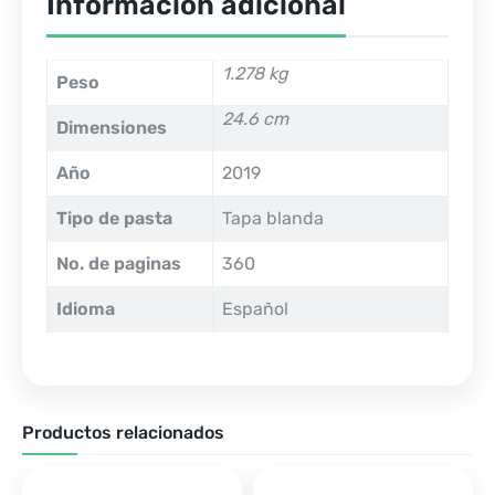
Información adicional
1.278 kg
Peso
24.6 cm
Dimensiones
Año
2019
Tipo de pasta
Tapa blanda
No. de paginas
360
Idioma
Español
Productos relacionados