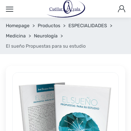
Homepage
>
Productos
>
ESPECIALIDADES
>
Medicina
>
Neurología
>
El sueño Propuestas para su estudio