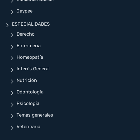
Jaypee
ESPECIALIDADES
Derecho
Enfermeria
Homeopatía
Interés General
Nutrición
Odontología
Psicología
Temas generales
Veterinaria