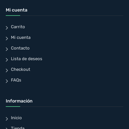
Mi cuenta
Carrito
Mi cuenta
Contacto
Lista de deseos
Checkout
FAQs
Información
Inicio
Tienda