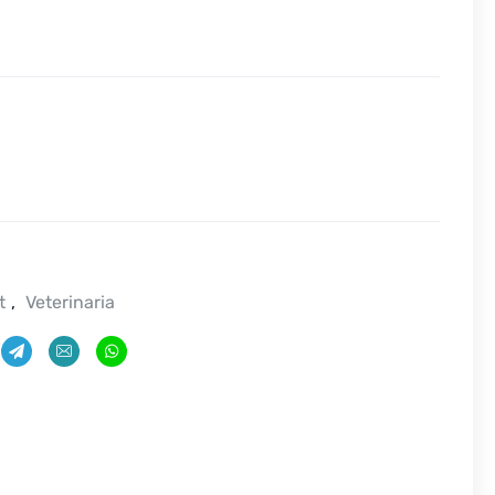
t
,
Veterinaria