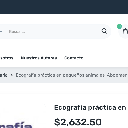
0
sotros
Nuestros Autores
Contacto
aria
>
Ecografía práctica en pequeños animales. Abdomen
Ecografía práctica e
$
2,632.50