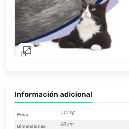
Información adicional
1.01 kg
Peso
28 cm
Dimensiones