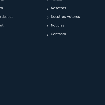
to
Nosotros
e deseos
Nuestros Autores
ut
Noticias
Contacto