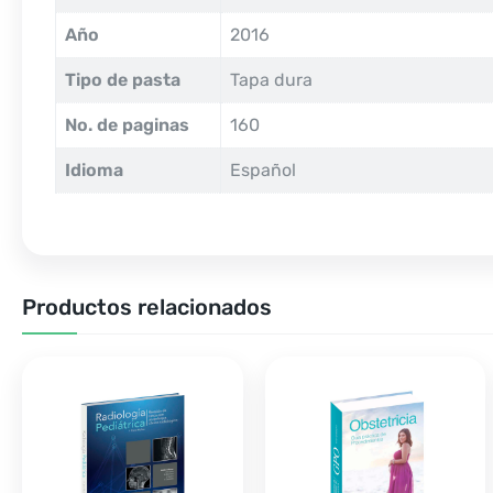
Año
2016
Tipo de pasta
Tapa dura
No. de paginas
160
Idioma
Español
Productos relacionados