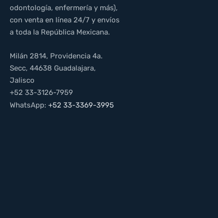
odontología, enfermería y más),
con venta en línea 24/7 y envíos
a toda la República Mexicana.
Milán 2814, Providencia 4a.
Secc, 44638 Guadalajara,
Jalisco
+52 33-3126-7959
WhatsApp:
+52 33-3369-3995