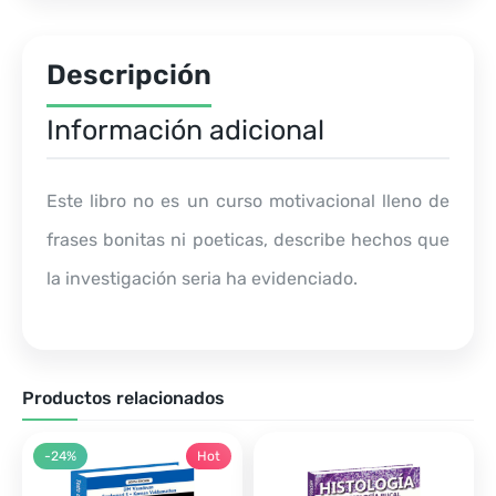
Descripción
Información adicional
Este libro no es un curso motivacional lleno de
frases bonitas ni poeticas, describe hechos que
la investigación seria ha evidenciado.
Productos relacionados
-24%
Hot