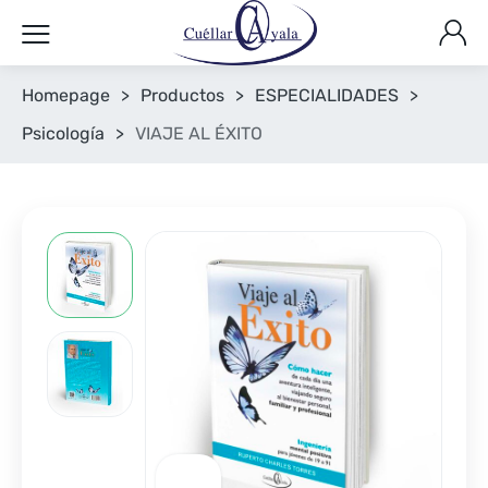
Homepage
>
Productos
>
ESPECIALIDADES
>
Psicología
>
VIAJE AL ÉXITO