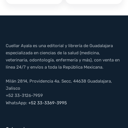
Cuellar Ayala es una editorial y librería de Guadalajara
especializada en ciencias de la salud (medicina,
veterinaria, odontología, enfermería y más), con venta en
línea 24/7 y envíos a toda la República Mexicana.
Milán 2814, Providencia 4a. Secc, 44638 Guadalajara,
Jalisco
+52 33-3126-7959
WhatsApp:
+52 33-3369-3995