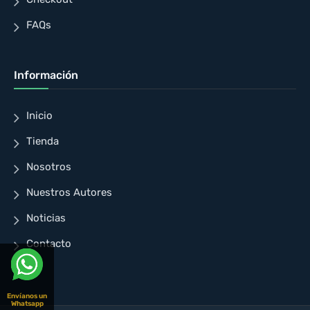
FAQs
Información
Inicio
Tienda
Nosotros
Nuestros Autores
Noticias
Contacto
Envíanos un
Whatsapp