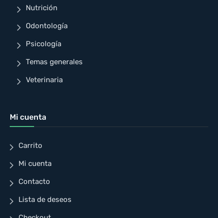
Nutrición
Odontología
Psicología
Temas generales
Veterinaria
Mi cuenta
Carrito
Mi cuenta
Contacto
Lista de deseos
Checkout