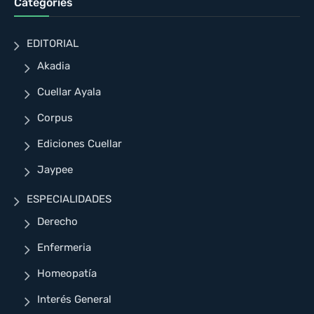
Categories
EDITORIAL
Akadia
Cuellar Ayala
Corpus
Ediciones Cuellar
Jaypee
ESPECIALIDADES
Derecho
Enfermeria
Homeopatía
Interés General