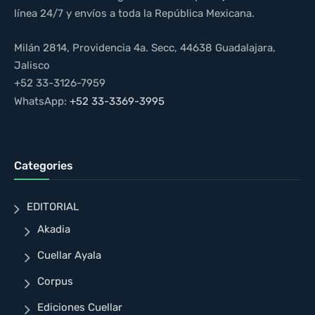
línea 24/7 y envíos a toda la República Mexicana.
Milán 2814, Providencia 4a. Secc, 44638 Guadalajara,
Jalisco
+52 33-3126-7959
WhatsApp:
+52 33-3369-3995
Categories
EDITORIAL
Akadia
Cuellar Ayala
Corpus
Ediciones Cuellar