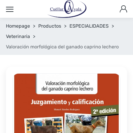
Homepage
>
Productos
>
ESPECIALIDADES
>
Veterinaria
>
Valoración morfológica del ganado caprino lechero