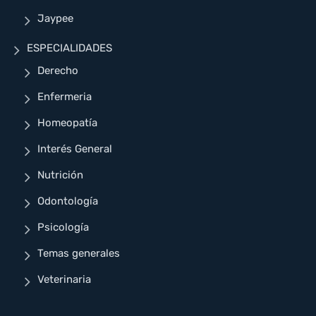
Jaypee
ESPECIALIDADES
Derecho
Enfermeria
Homeopatía
Interés General
Nutrición
Odontología
Psicología
Temas generales
Veterinaria