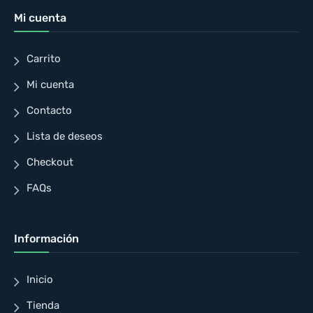
Mi cuenta
Carrito
Mi cuenta
Contacto
Lista de deseos
Checkout
FAQs
Información
Inicio
Tienda