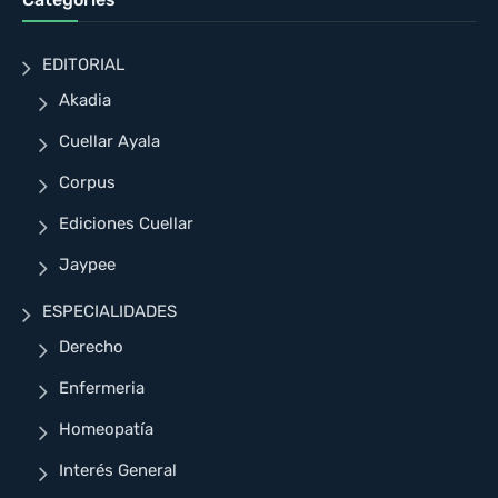
EDITORIAL
Akadia
Cuellar Ayala
Corpus
Ediciones Cuellar
Jaypee
ESPECIALIDADES
Derecho
Enfermeria
Homeopatía
Interés General