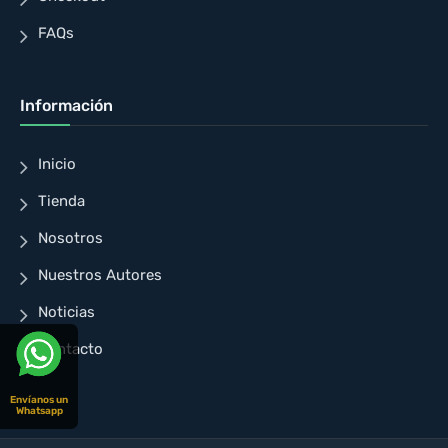
FAQs
Información
Inicio
Tienda
Nosotros
Nuestros Autores
Noticias
Contacto
Envíanos un
Whatsapp