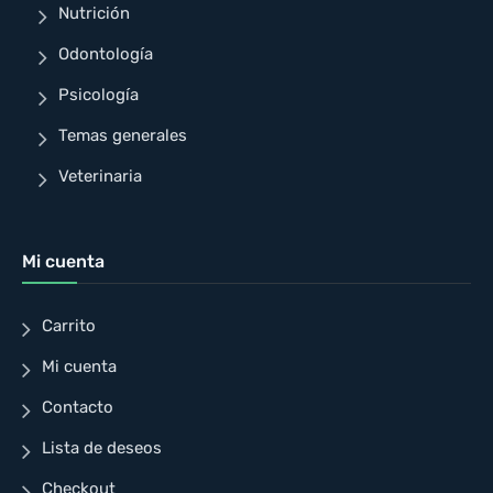
Nutrición
Odontología
Psicología
Temas generales
Veterinaria
Mi cuenta
Carrito
Mi cuenta
Contacto
Lista de deseos
Checkout