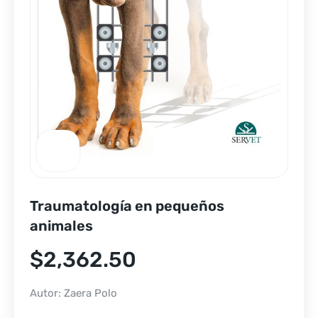
Traumatología en pequeños
animales
$
2,362.50
Autor: Zaera Polo