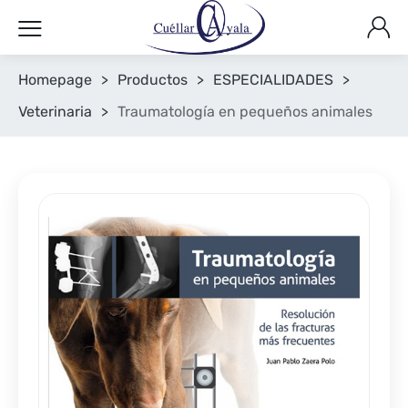
Homepage
>
Productos
>
ESPECIALIDADES
>
Veterinaria
>
Traumatología en pequeños animales