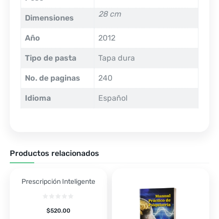
28 cm
Dimensiones
Año
2012
Tipo de pasta
Tapa dura
No. de paginas
240
Idioma
Español
Productos relacionados
Prescripción Inteligente
$
520.00