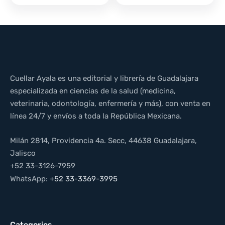
Cuellar Ayala es una editorial y librería de Guadalajara
especializada en ciencias de la salud (medicina,
veterinaria, odontología, enfermería y más), con venta en
línea 24/7 y envíos a toda la República Mexicana.
Milán 2814, Providencia 4a. Secc, 44638 Guadalajara,
Jalisco
+52 33-3126-7959
WhatsApp:
+52 33-3369-3995
Categories