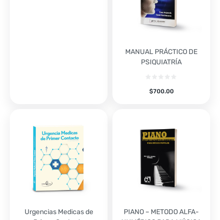
MANUAL PRÁCTICO DE
PSIQUIATRÍA
$
700.00
Urgencias Medicas de
PIANO – METODO ALFA-