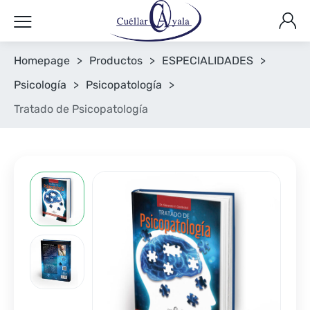
Homepage
>
Productos
>
ESPECIALIDADES
>
Psicología
>
Psicopatología
>
Tratado de Psicopatología