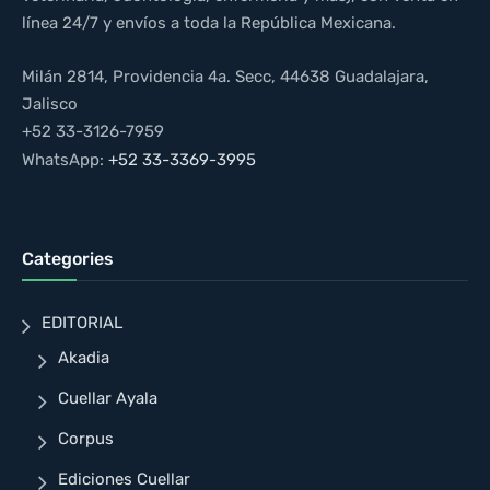
línea 24/7 y envíos a toda la República Mexicana.
Milán 2814, Providencia 4a. Secc, 44638 Guadalajara,
Jalisco
+52 33-3126-7959
WhatsApp:
+52 33-3369-3995
Categories
EDITORIAL
Akadia
Cuellar Ayala
Corpus
Ediciones Cuellar