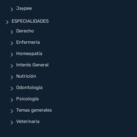
Jaypee
ESPECIALIDADES
Derecho
Enfermeria
Homeopatía
Interés General
Nutrición
Odontología
Psicología
Temas generales
Veterinaria