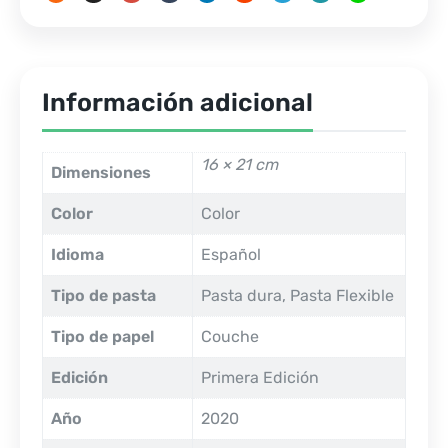
Información adicional
16 × 21 cm
Dimensiones
Color
Color
Idioma
Español
Tipo de pasta
Pasta dura, Pasta Flexible
Tipo de papel
Couche
Edición
Primera Edición
Año
2020