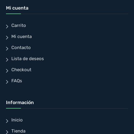
Mi cuenta
Carrito
Mi cuenta
Contacto
Lista de deseos
Checkout
FAQs
Información
Inicio
Tienda