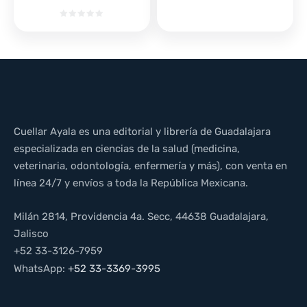
Cuellar Ayala es una editorial y librería de Guadalajara
especializada en ciencias de la salud (medicina,
veterinaria, odontología, enfermería y más), con venta en
línea 24/7 y envíos a toda la República Mexicana.
Milán 2814, Providencia 4a. Secc, 44638 Guadalajara,
Jalisco
+52 33-3126-7959
WhatsApp:
+52 33-3369-3995