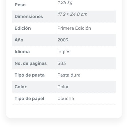
1.25 kg
Peso
17.2 × 24.8 cm
Dimensiones
Edición
Primera Edición
Año
2009
Idioma
Inglés
No. de paginas
583
Tipo de pasta
Pasta dura
Color
Color
Tipo de papel
Couche