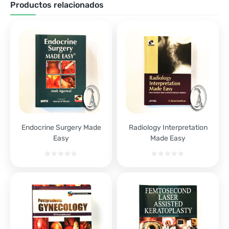
Productos relacionados
Endocrine Surgery Made
Radiology Interpretation
Easy
Made Easy