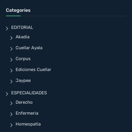
Categories
EDITORIAL
Akadia
Cuellar Ayala
Corpus
Ediciones Cuellar
Jaypee
ESPECIALIDADES
Derecho
Enfermeria
Homeopatía