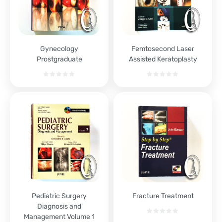
Gynecology
Femtosecond Laser
Prostgraduate
Assisted Keratoplasty
Pediatric Surgery
Fracture Treatment
Diagnosis and
Management Volume 1