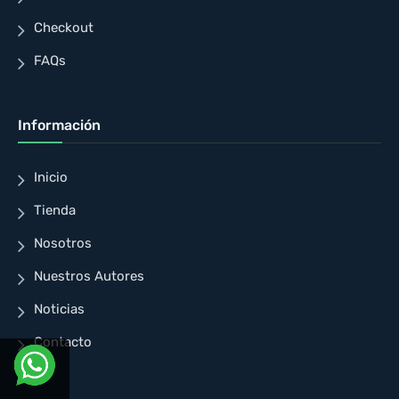
Checkout
FAQs
Información
Inicio
Tienda
Nosotros
Nuestros Autores
Noticias
Contacto