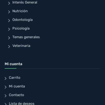
Interés General
Nutrición
Odontología
Psicología
Temas generales
Veterinaria
Mi cuenta
Carrito
Mi cuenta
Contacto
Lista de deseos