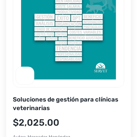
Soluciones de gestión para clínicas
veterinarias
$
2,025.00