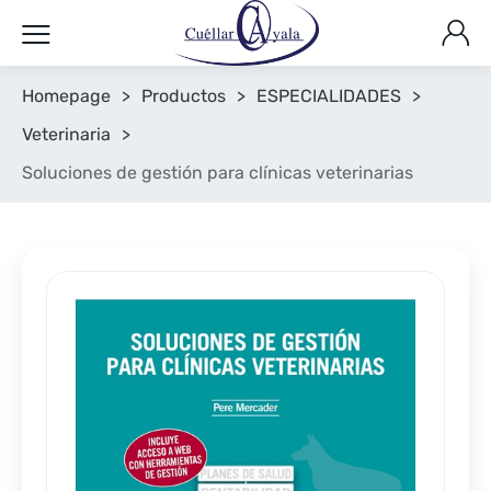
Homepage
>
Productos
>
ESPECIALIDADES
>
Veterinaria
>
Soluciones de gestión para clínicas veterinarias