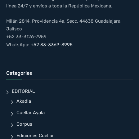
línea 24/7 y envíos a toda la República Mexicana.
Milán 2814, Providencia 4a. Secc, 44638 Guadalajara,
Jalisco
+52 33-3126-7959
WhatsApp:
+52 33-3369-3995
Categories
EDITORIAL
Akadia
Cuellar Ayala
Corpus
Ediciones Cuellar