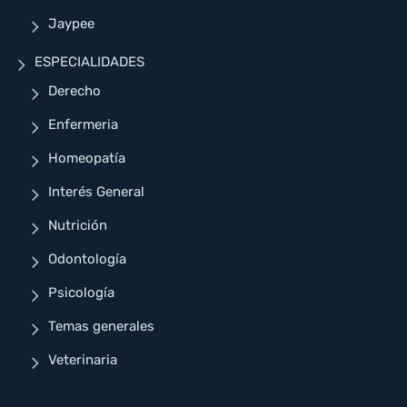
Jaypee
ESPECIALIDADES
Derecho
Enfermeria
Homeopatía
Interés General
Nutrición
Odontología
Psicología
Temas generales
Veterinaria