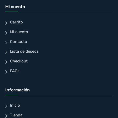
Mi cuenta
Carrito
Mi cuenta
Contacto
Lista de deseos
Checkout
FAQs
Información
Inicio
Tienda