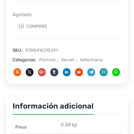
Agotado
COMPARE
SKU:
9788416315291
Categorías:
Porcino
,
Servet
,
Veterinaria
Información adicional
0.38 kg
Peso