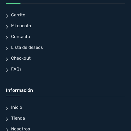
Carrito
Mi cuenta
Contacto
Lista de deseos
Checkout
FAQs
Información
Inicio
Tienda
Nosotros