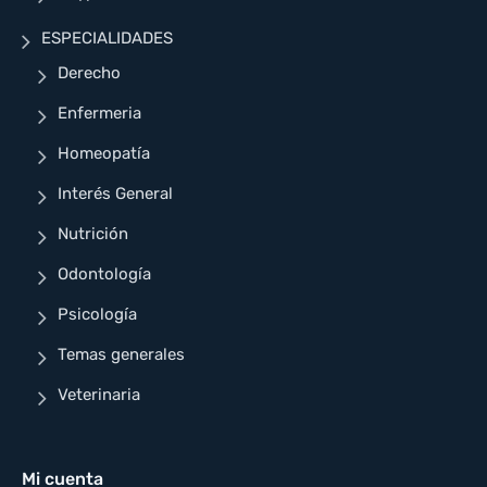
ESPECIALIDADES
Derecho
Enfermeria
Homeopatía
Interés General
Nutrición
Odontología
Psicología
Temas generales
Veterinaria
Mi cuenta