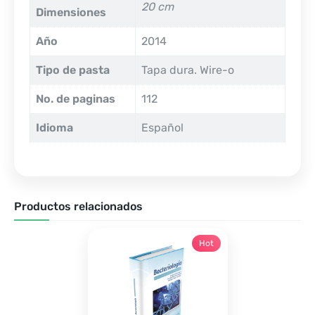
20 cm
Dimensiones
Año
2014
Tipo de pasta
Tapa dura. Wire-o
No. de paginas
112
Idioma
Español
Productos relacionados
Hot