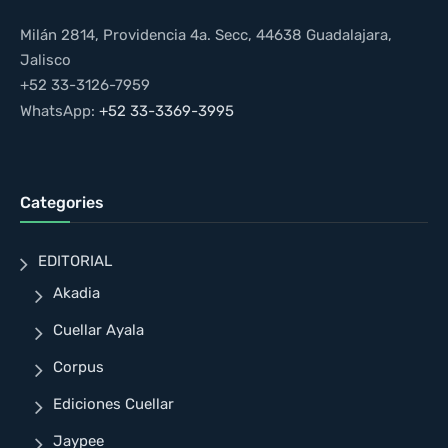
Milán 2814, Providencia 4a. Secc, 44638 Guadalajara,
Jalisco
+52 33-3126-7959
WhatsApp:
+52 33-3369-3995
Categories
EDITORIAL
Akadia
Cuellar Ayala
Corpus
Ediciones Cuellar
Jaypee