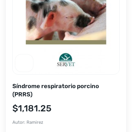
Síndrome respiratorio porcino
(PRRS)
$
1,181.25
Autor: Ramirez