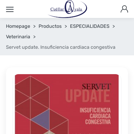
Homepage
>
Productos
>
ESPECIALIDADES
>
Veterinaria
>
Servet update. Insuficiencia cardiaca congestiva