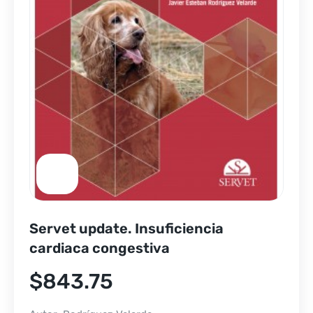
Servet update. Insuficiencia
cardiaca congestiva
$
843.75