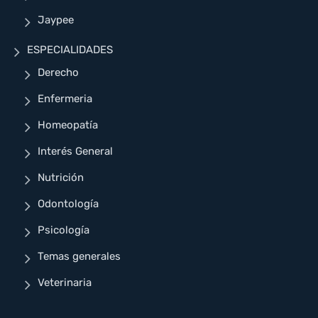
Jaypee
ESPECIALIDADES
Derecho
Enfermeria
Homeopatía
Interés General
Nutrición
Odontología
Psicología
Temas generales
Veterinaria