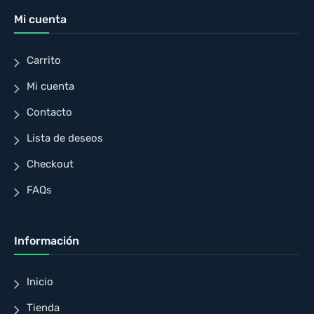
Mi cuenta
Carrito
Mi cuenta
Contacto
Lista de deseos
Checkout
FAQs
Información
Inicio
Tienda