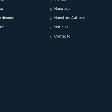
to
Nosotros
e deseos
Nuestros Autores
ut
Noticias
Contacto