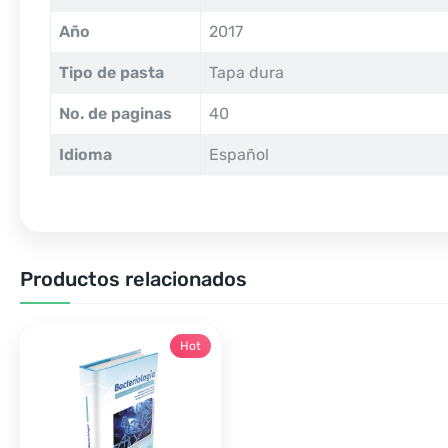
Año
2017
Tipo de pasta
Tapa dura
No. de paginas
40
Idioma
Español
Productos relacionados
Hot