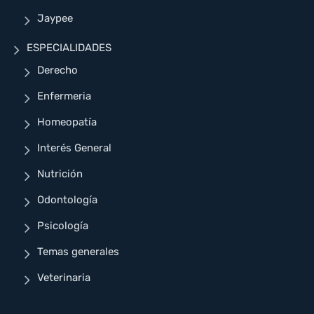
Jaypee
ESPECIALIDADES
Derecho
Enfermeria
Homeopatía
Interés General
Nutrición
Odontología
Psicología
Temas generales
Veterinaria