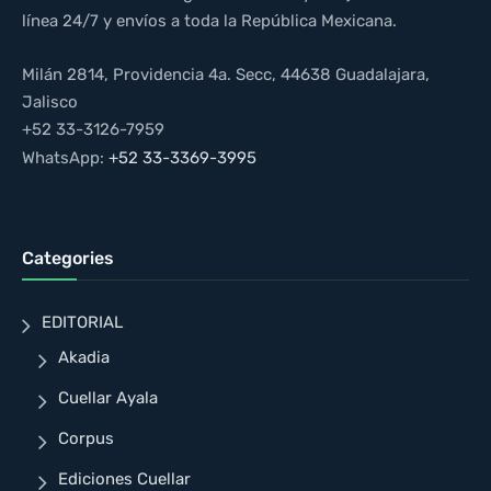
línea 24/7 y envíos a toda la República Mexicana.
Milán 2814, Providencia 4a. Secc, 44638 Guadalajara,
Jalisco
+52 33-3126-7959
WhatsApp:
+52 33-3369-3995
Categories
EDITORIAL
Akadia
Cuellar Ayala
Corpus
Ediciones Cuellar