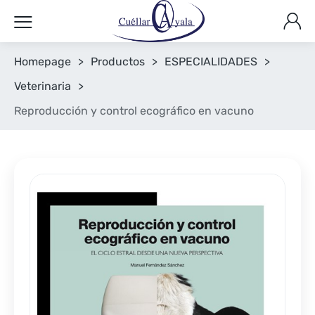
Homepage
>
Productos
>
ESPECIALIDADES
>
Veterinaria
>
Reproducción y control ecográfico en vacuno