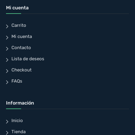
Mi cuenta
Carrito
Mi cuenta
Contacto
Lista de deseos
Checkout
FAQs
Información
Inicio
Tienda