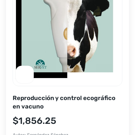
Reproducción y control ecográfico
en vacuno
$
1,856.25