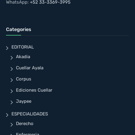
WhatsApp:
+52 33-3369-3995
Categories
EDITORIAL
Akadia
Cuellar Ayala
Corpus
Ediciones Cuellar
Jaypee
ESPECIALIDADES
Derecho
Enfermeria