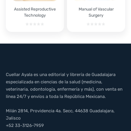
Assisted Reproductive
Manual of Vascular
Technology
Surgery
Cuellar Ayala es una editorial y librería de Guadalajara
especializada en ciencias de la salud (medicina,
veterinaria, odontología, enfermería y más), con venta en
línea 24/7 y envíos a toda la República Mexicana.
Milán 2814, Providencia 4a. Secc, 44638 Guadalajara,
Jalisco
+52 33-3126-7959