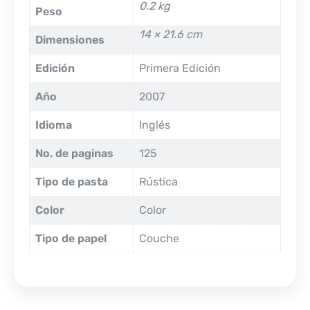
0.2 kg
Peso
14 × 21.6 cm
Dimensiones
Edición
Primera Edición
Año
2007
Idioma
Inglés
No. de paginas
125
Tipo de pasta
Rústica
Color
Color
Tipo de papel
Couche