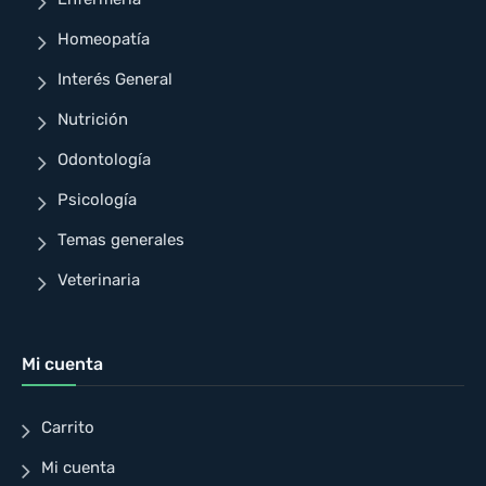
Homeopatía
Interés General
Nutrición
Odontología
Psicología
Temas generales
Veterinaria
Mi cuenta
Carrito
Mi cuenta