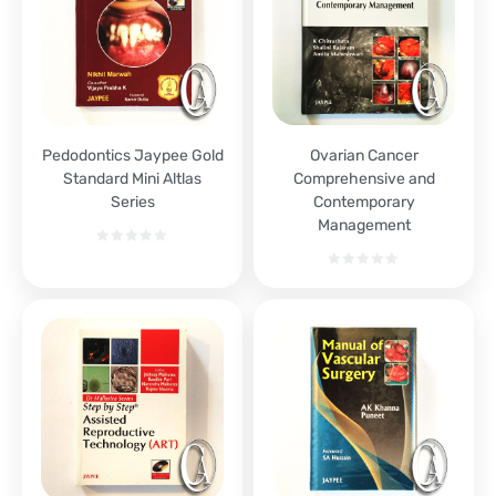
Pedodontics Jaypee Gold
Ovarian Cancer
Standard Mini Altlas
Comprehensive and
Series
Contemporary
Management