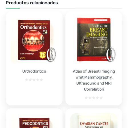
Productos relacionados
Orthodontics
Atlas of Breast Imaging
Whit Mammography,
Ultrasound and MRI
Correlation