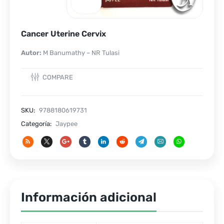
Cancer Uterine Cervix
Autor:
M Banumathy – NR Tulasi
COMPARE
SKU:
9788180619731
Categoría:
Jaypee
Información adicional