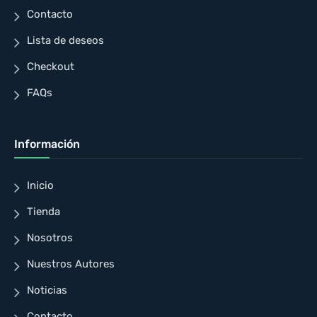
Contacto
Lista de deseos
Checkout
FAQs
Información
Inicio
Tienda
Nosotros
Nuestros Autores
Noticias
Contacto