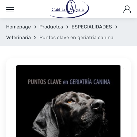
Homepage
>
Productos
>
ESPECIALIDADES
>
Veterinaria
>
Puntos clave en geriatría canina