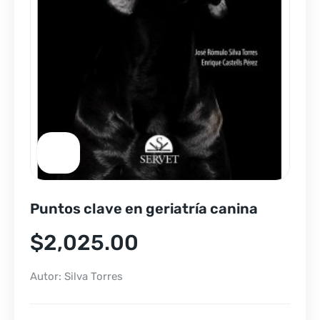
Puntos clave en geriatría canina
$
2,025.00
Autor: Silva Torres