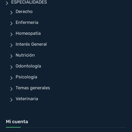
ESPECIALIDADES
Derecho
Enfermeria
Homeopatía
Interés General
Nutrición
Odontología
Psicología
Temas generales
Veterinaria
Mi cuenta