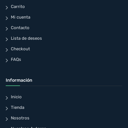
Carrito
Mi cuenta
Contacto
Lista de deseos
Checkout
FAQs
Información
Inicio
Tienda
Nosotros