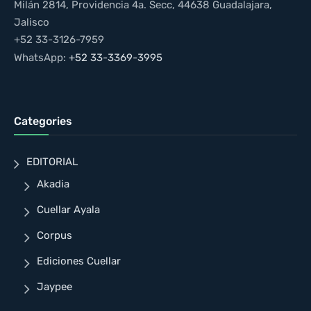
Milán 2814, Providencia 4a. Secc, 44638 Guadalajara,
Jalisco
+52 33-3126-7959
WhatsApp:
+52 33-3369-3995
Categories
EDITORIAL
Akadia
Cuellar Ayala
Corpus
Ediciones Cuellar
Jaypee