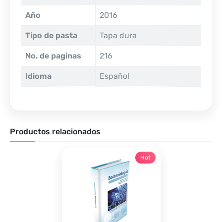
Año
2016
Tipo de pasta
Tapa dura
No. de paginas
216
Idioma
Español
Productos relacionados
Hot