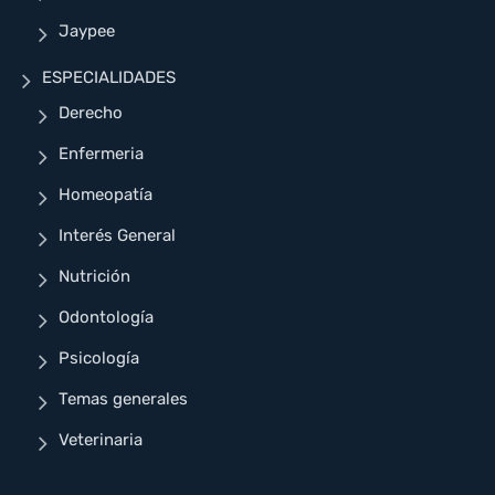
Jaypee
ESPECIALIDADES
Derecho
Enfermeria
Homeopatía
Interés General
Nutrición
Odontología
Psicología
Temas generales
Veterinaria