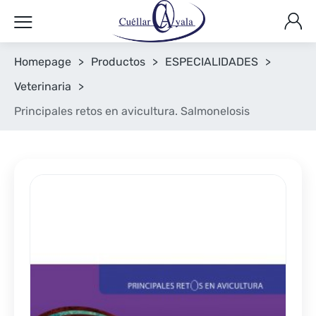
Homepage
>
Productos
>
ESPECIALIDADES
>
Veterinaria
>
Principales retos en avicultura. Salmonelosis