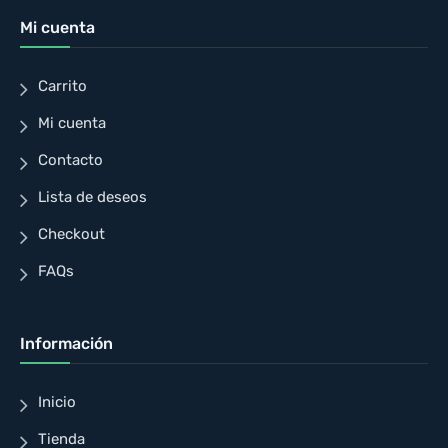
Mi cuenta
Carrito
Mi cuenta
Contacto
Lista de deseos
Checkout
FAQs
Información
Inicio
Tienda