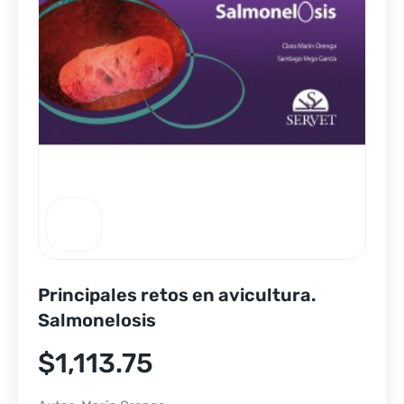
Principales retos en avicultura.
Salmonelosis
$
1,113.75