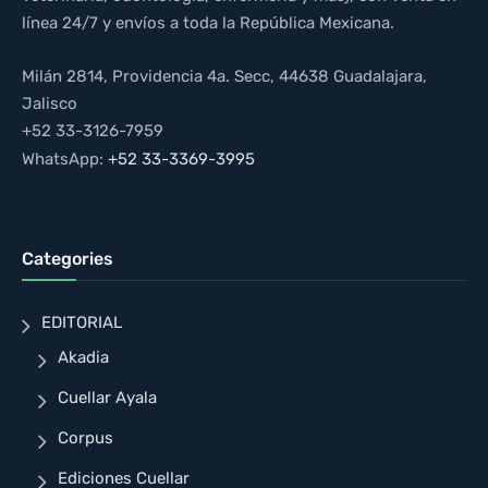
línea 24/7 y envíos a toda la República Mexicana.
Milán 2814, Providencia 4a. Secc, 44638 Guadalajara,
Jalisco
+52 33-3126-7959
WhatsApp:
+52 33-3369-3995
Categories
EDITORIAL
Akadia
Cuellar Ayala
Corpus
Ediciones Cuellar