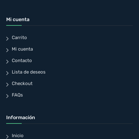
Mi cuenta
Carrito
Mi cuenta
Contacto
Lista de deseos
Checkout
FAQs
Información
Inicio