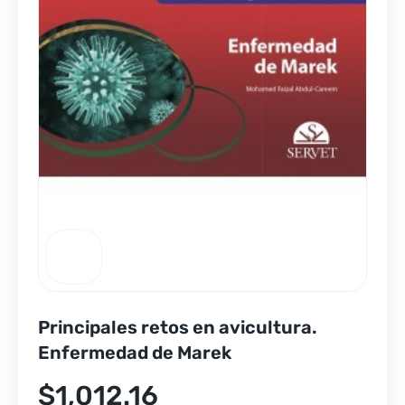
Principales retos en avicultura.
Enfermedad de Marek
$
1,012.16