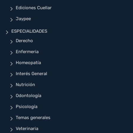
Ediciones Cuellar
Jaypee
ESPECIALIDADES
Derecho
Enfermeria
Homeopatía
Interés General
Nutrición
Odontología
Psicología
Temas generales
Veterinaria