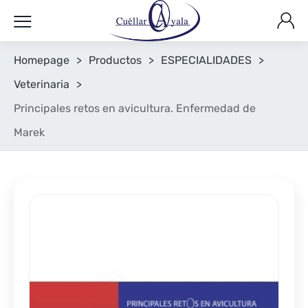
Homepage
>
Productos
>
ESPECIALIDADES
>
Veterinaria
>
Principales retos en avicultura. Enfermedad de
Marek