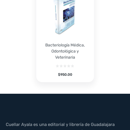
Bacteriología Médica,
Odontológica y
Veterinaria
$
950.00
Cuellar Ayala es una editorial y librería de Guadalajara