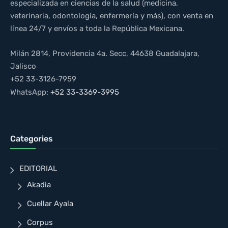
especializada en ciencias de la salud (medicina,
veterinaria, odontología, enfermería y más), con venta en
línea 24/7 y envíos a toda la República Mexicana.
Milán 2814, Providencia 4a. Secc, 44638 Guadalajara,
Jalisco
+52 33-3126-7959
WhatsApp:
+52 33-3369-3995
Categories
EDITORIAL
Akadia
Cuellar Ayala
Corpus