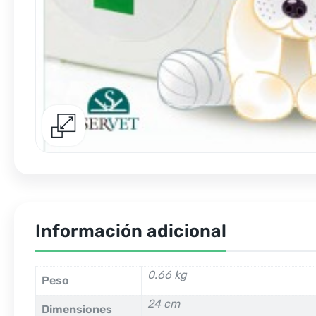
Información adicional
0.66 kg
Peso
24 cm
Dimensiones