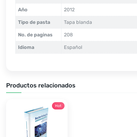
Año
2012
Tipo de pasta
Tapa blanda
No. de paginas
208
Idioma
Español
Productos relacionados
Hot