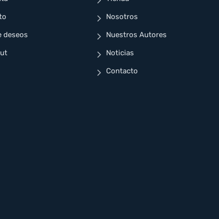
to
Nosotros
e deseos
Nuestros Autores
ut
Noticias
Contacto