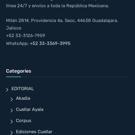
línea 24/7 y envíos a toda la República Mexicana.
Milán 2814, Providencia 4a. Secc, 44638 Guadalajara,
Jalisco
+52 33-3126-7959
WhatsApp:
+52 33-3369-3995
Categories
EDITORIAL
Akadia
Cuellar Ayala
Corpus
Ediciones Cuellar