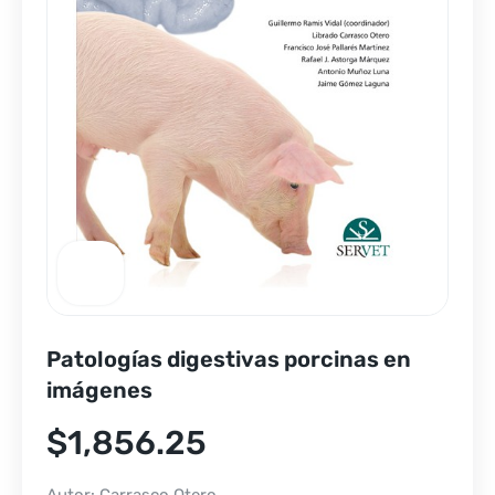
Patologías digestivas porcinas en
imágenes
$
1,856.25