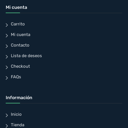
Mi cuenta
Carrito
Mi cuenta
Contacto
Lista de deseos
Checkout
FAQs
Información
Inicio
Tienda