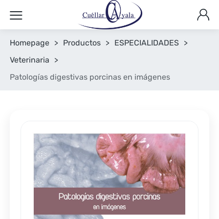
Homepage
>
Productos
>
ESPECIALIDADES
>
Veterinaria
>
Patologías digestivas porcinas en imágenes