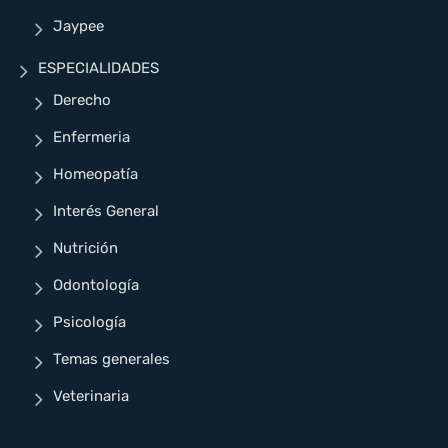
Jaypee
ESPECIALIDADES
Derecho
Enfermeria
Homeopatía
Interés General
Nutrición
Odontología
Psicología
Temas generales
Veterinaria