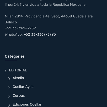
línea 24/7 y envíos a toda la República Mexicana.
Milán 2814, Providencia 4a. Secc, 44638 Guadalajara,
Jalisco
+52 33-3126-7959
WhatsApp:
+52 33-3369-3995
Categories
EDITORIAL
Akadia
Cuellar Ayala
Corpus
Ediciones Cuellar