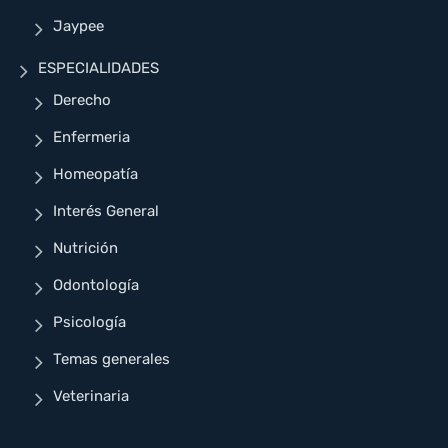
Jaypee
ESPECIALIDADES
Derecho
Enfermeria
Homeopatía
Interés General
Nutrición
Odontología
Psicología
Temas generales
Veterinaria