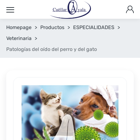
Homepage
>
Productos
>
ESPECIALIDADES
>
Veterinaria
>
Patologías del oído del perro y del gato