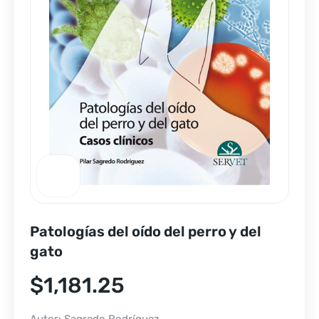
Patologías del oído del perro y del
gato
$
1,181.25