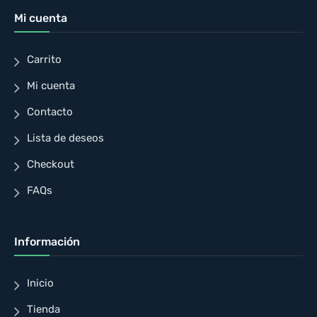
Mi cuenta
Carrito
Mi cuenta
Contacto
Lista de deseos
Checkout
FAQs
Información
Inicio
Tienda