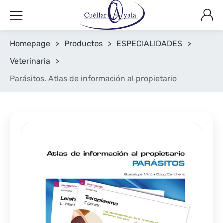
Homepage
>
Productos
>
ESPECIALIDADES
>
Veterinaria
>
Parásitos. Atlas de información al propietario