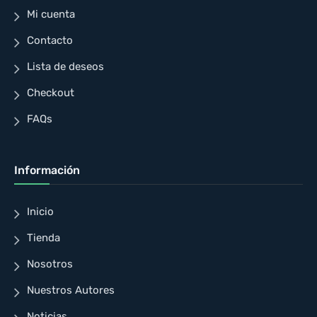
Mi cuenta
Contacto
Lista de deseos
Checkout
FAQs
Información
Inicio
Tienda
Nosotros
Nuestros Autores
Noticias