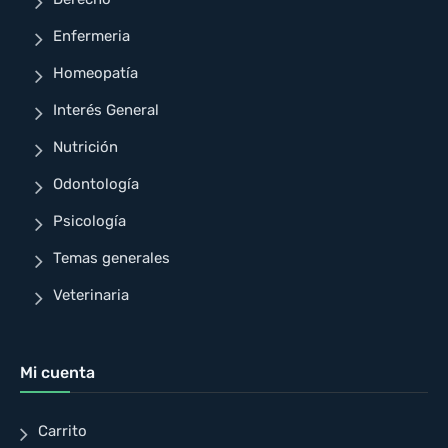
Enfermeria
Homeopatía
Interés General
Nutrición
Odontología
Psicología
Temas generales
Veterinaria
Mi cuenta
Carrito