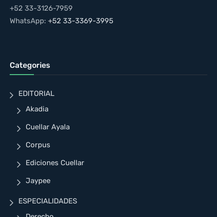
+52 33-3126-7959
WhatsApp:
+52 33-3369-3995
Categories
EDITORIAL
Akadia
Cuellar Ayala
Corpus
Ediciones Cuellar
Jaypee
ESPECIALIDADES
Derecho