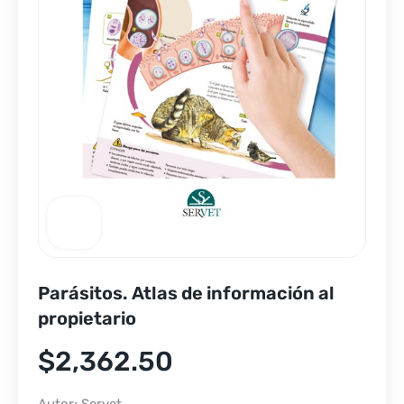
Parásitos. Atlas de información al
propietario
$
2,362.50