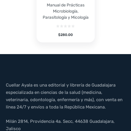
Manual de Prácticas
Microbiología,
Parasitología y Micología
$
280.00
Cuellar Ayala es una editorial y librería de Guadalajara
especializada en ciencias de la salud (medicina,
veterinaria, odontología, enfermería y más), con venta en
línea 24/7 y envíos a toda la República Mexicana.
Milán 2814, Providencia 4a. Secc, 44638 Guadalajara,
Jalisco