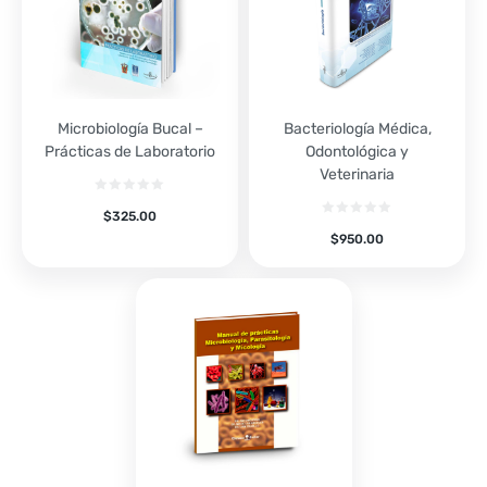
Microbiología Bucal –
Bacteriología Médica,
Prácticas de Laboratorio
Odontológica y
Veterinaria
$
325.00
$
950.00