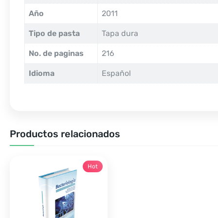
Año
2011
Tipo de pasta
Tapa dura
No. de paginas
216
Idioma
Español
Productos relacionados
Hot