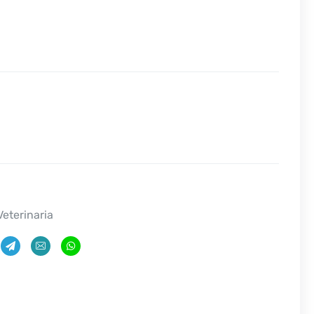
Veterinaria