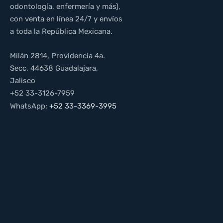
odontología, enfermería y más),
con venta en línea 24/7 y envíos
a toda la República Mexicana.
Milán 2814, Providencia 4a.
Secc, 44638 Guadalajara,
Jalisco
+52 33-3126-7959
WhatsApp:
+52 33-3369-3995