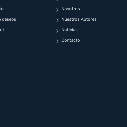
to
Nosotros
e deseos
Nuestros Autores
ut
Noticias
Contacto