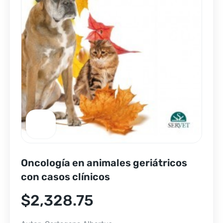
Oncología en animales geriátricos
con casos clínicos
$
2,328.75