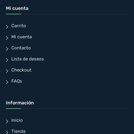
Mi cuenta
Carrito
Mi cuenta
Contacto
Lista de deseos
Checkout
FAQs
Información
Inicio
Tienda