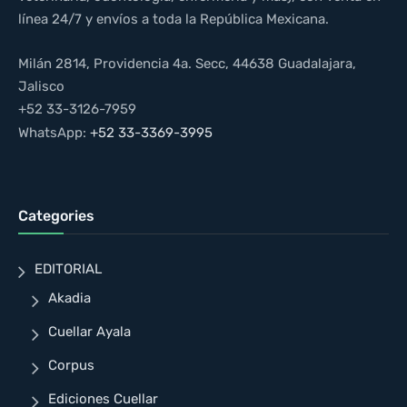
línea 24/7 y envíos a toda la República Mexicana.
Milán 2814, Providencia 4a. Secc, 44638 Guadalajara,
Jalisco
+52 33-3126-7959
WhatsApp:
+52 33-3369-3995
Categories
EDITORIAL
Akadia
Cuellar Ayala
Corpus
Ediciones Cuellar