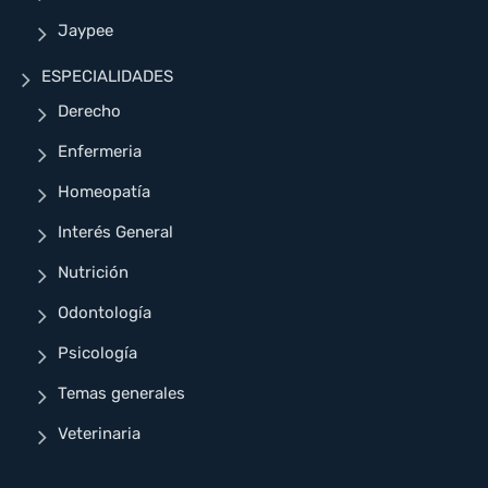
Jaypee
ESPECIALIDADES
Derecho
Enfermeria
Homeopatía
Interés General
Nutrición
Odontología
Psicología
Temas generales
Veterinaria