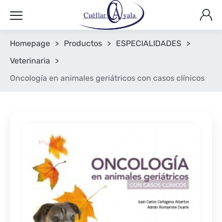
Homepage
>
Productos
>
ESPECIALIDADES
>
Veterinaria
>
Oncología en animales geriátricos con casos clínicos