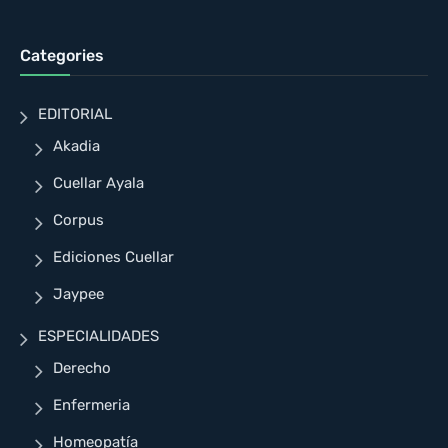
Categories
EDITORIAL
Akadia
Cuellar Ayala
Corpus
Ediciones Cuellar
Jaypee
ESPECIALIDADES
Derecho
Enfermeria
Homeopatía