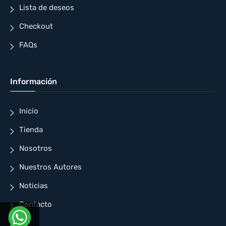
Lista de deseos
Checkout
FAQs
Información
Inicio
Tienda
Nosotros
Nuestros Autores
Noticias
Contacto