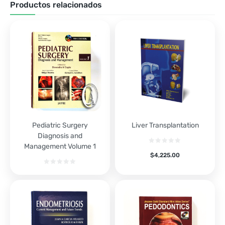
Productos relacionados
Pediatric Surgery
Liver Transplantation
Diagnosis and
Management Volume 1
$
4,225.00