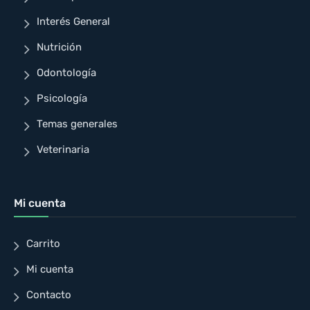
Interés General
Nutrición
Odontología
Psicología
Temas generales
Veterinaria
Mi cuenta
Carrito
Mi cuenta
Contacto