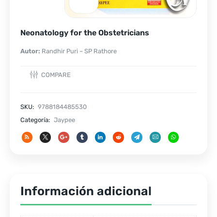
Neonatology for the Obstetricians
Autor:
Randhir Puri – SP Rathore
COMPARE
SKU:
9788184485530
Categoría:
Jaypee
Información adicional