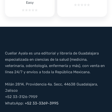
Easy
Cuellar Ayala es una editorial y librería de Guadalajara
especializada en ciencias de la salud (medicina,
veterinaria, odontología, enfermería y más), con venta en
línea 24/7 y envíos a toda la República Mexicana.
Milán 2814, Providencia 4a. Secc, 44638 Guadalajara,
Jalisco
+52 33-3126-7959
WhatsApp:
+52 33-3369-3995