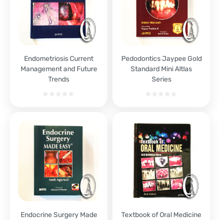
Endometriosis Current
Pedodontics Jaypee Gold
Management and Future
Standard Mini Altlas
Trends
Series
Endocrine Surgery Made
Textbook of Oral Medicine