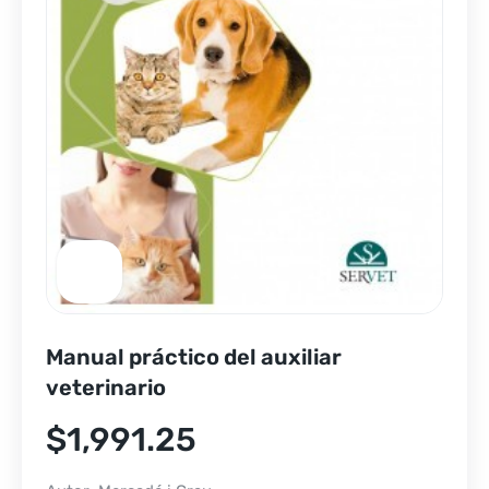
Manual práctico del auxiliar
veterinario
$
1,991.25