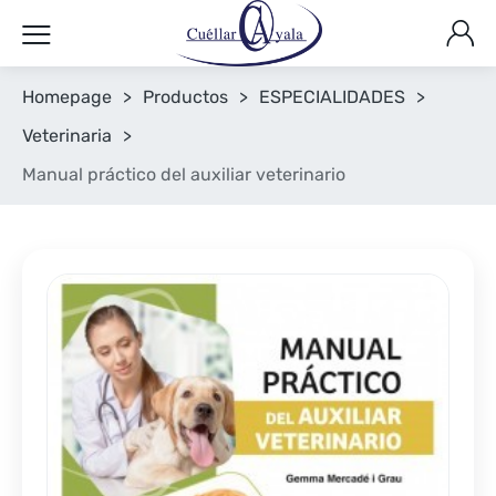
Homepage
>
Productos
>
ESPECIALIDADES
>
Veterinaria
>
Manual práctico del auxiliar veterinario