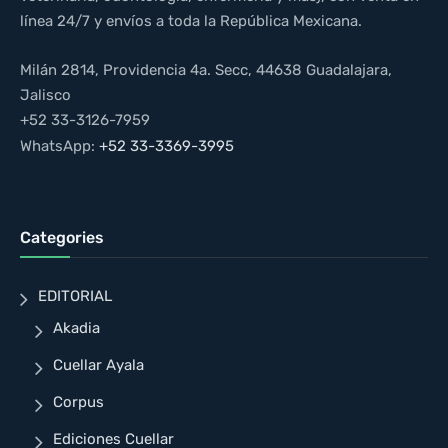
línea 24/7 y envíos a toda la República Mexicana.
Milán 2814, Providencia 4a. Secc, 44638 Guadalajara,
Jalisco
+52 33-3126-7959
WhatsApp:
+52 33-3369-3995
Categories
EDITORIAL
Akadia
Cuellar Ayala
Corpus
Ediciones Cuellar