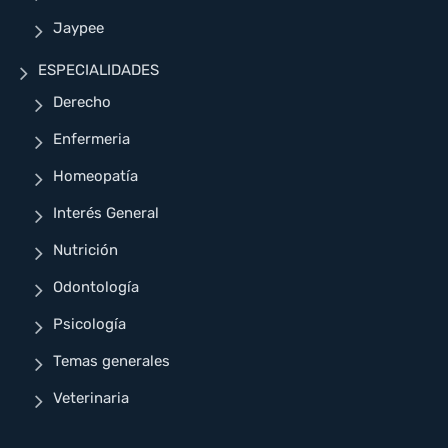
Jaypee
ESPECIALIDADES
Derecho
Enfermeria
Homeopatía
Interés General
Nutrición
Odontología
Psicología
Temas generales
Veterinaria