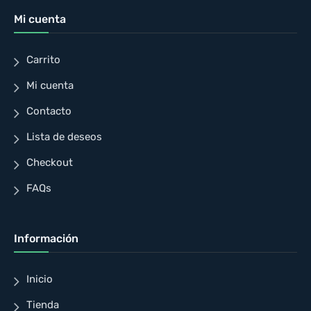
Mi cuenta
Carrito
Mi cuenta
Contacto
Lista de deseos
Checkout
FAQs
Información
Inicio
Tienda