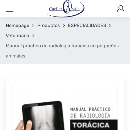
Homepage
>
Productos
>
ESPECIALIDADES
>
Veterinaria
>
Manual práctico de radiología torácica en pequeños
animales