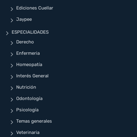
Ediciones Cuellar
Jaypee
ESPECIALIDADES
Derecho
Enfermeria
Homeopatía
Interés General
Nutrición
Odontología
Psicología
Temas generales
Veterinaria