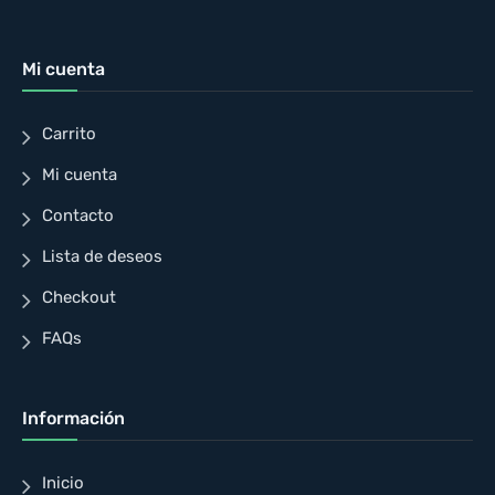
Mi cuenta
Carrito
Mi cuenta
Contacto
Lista de deseos
Checkout
FAQs
Información
Inicio