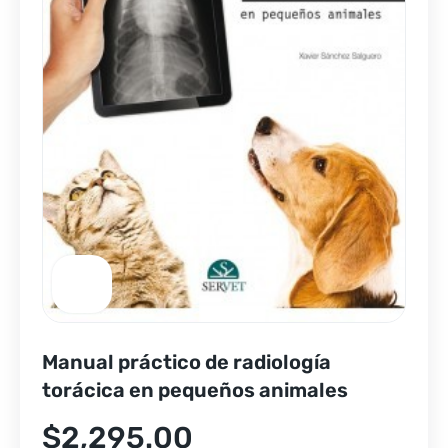
Manual práctico de radiología
torácica en pequeños animales
$
2,295.00