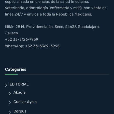
especializada en ciencias de la salud (medicina,
veterinaria, odontología, enfermería y más), con venta en
línea 24/7 y envíos a toda la República Mexicana.
Milán 2814, Providencia 4a. Secc, 44638 Guadalajara,
Jalisco
+52 33-3126-7959
WhatsApp:
+52 33-3369-3995
Categories
EDITORIAL
Akadia
Cuellar Ayala
Corpus