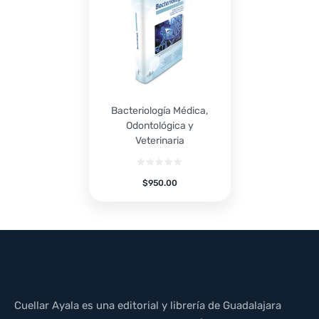
Bacteriología Médica,
Odontológica y
Veterinaria
$
950.00
Cuellar Ayala es una editorial y librería de Guadalajara