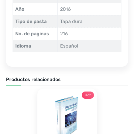
Año
2016
Tipo de pasta
Tapa dura
No. de paginas
216
Idioma
Español
Productos relacionados
Hot