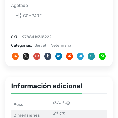
Agotado
COMPARE
SKU:
9788416315222
Categorías:
Servet
,
Veterinaria
Información adicional
0.754 kg
Peso
24 cm
Dimensiones