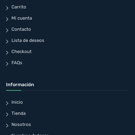
Carrito
Mi cuenta
Contacto
Lista de deseos
Checkout
FAQs
Información
Inicio
Tienda
Nosotros