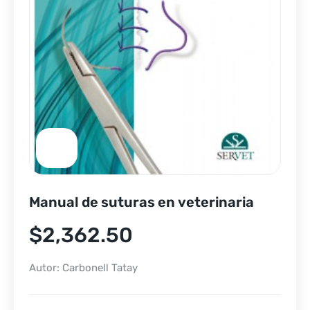
Manual de suturas en veterinaria
$
2,362.50
Autor: Carbonell Tatay