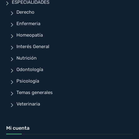
ESPECIALIDADES
Derecho
Enfermeria
Homeopatía
Interés General
Nutrición
Odontología
Psicología
Temas generales
Veterinaria
Mi cuenta