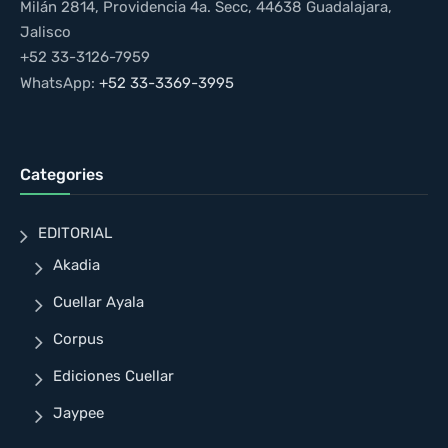
Milán 2814, Providencia 4a. Secc, 44638 Guadalajara,
Jalisco
+52 33-3126-7959
WhatsApp:
+52 33-3369-3995
Categories
EDITORIAL
Akadia
Cuellar Ayala
Corpus
Ediciones Cuellar
Jaypee