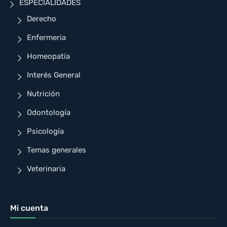
ESPECIALIDADES
Derecho
Enfermeria
Homeopatía
Interés General
Nutrición
Odontología
Psicología
Temas generales
Veterinaria
Mi cuenta