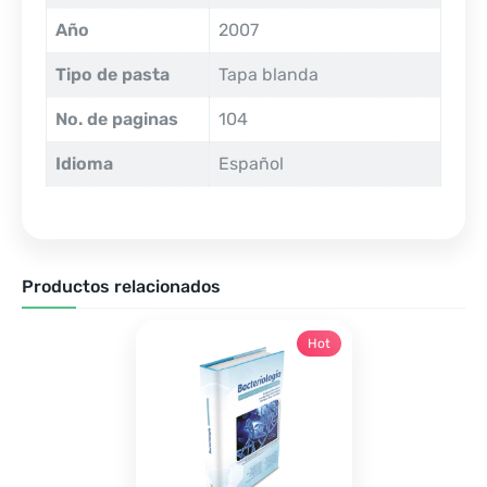
Año
2007
Tipo de pasta
Tapa blanda
No. de paginas
104
Idioma
Español
Productos relacionados
Hot