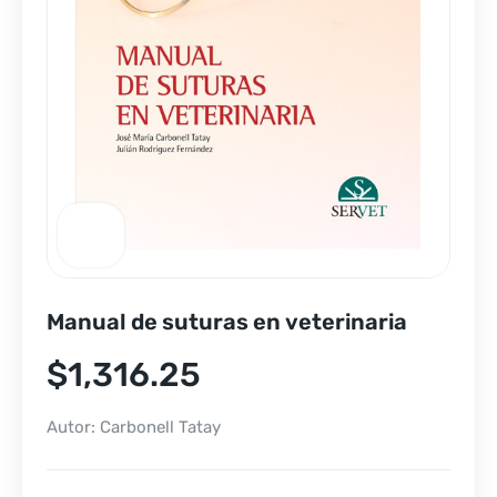
Manual de suturas en veterinaria
$
1,316.25
Autor: Carbonell Tatay