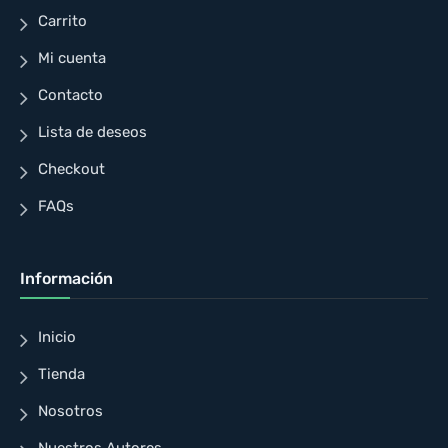
Carrito
Mi cuenta
Contacto
Lista de deseos
Checkout
FAQs
Información
Inicio
Tienda
Nosotros
Nuestros Autores