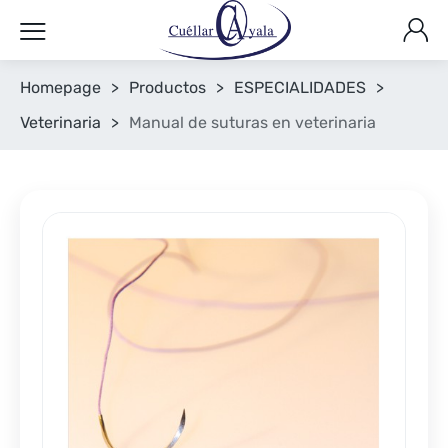
Homepage
>
Productos
>
ESPECIALIDADES
>
Veterinaria
>
Manual de suturas en veterinaria