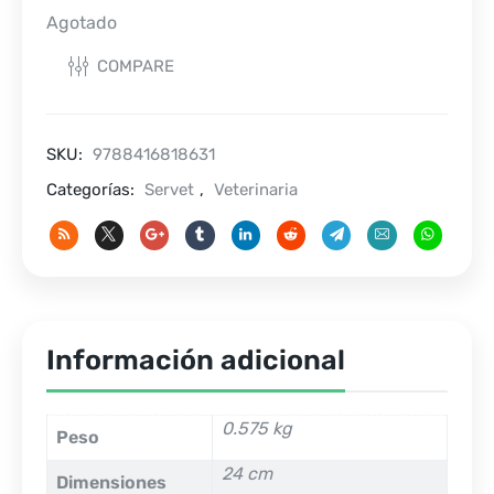
Agotado
COMPARE
SKU:
9788416818631
Categorías:
Servet
,
Veterinaria
Información adicional
0.575 kg
Peso
24 cm
Dimensiones