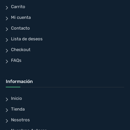
Carrito
Mi cuenta
Contacto
Lista de deseos
Checkout
FAQs
Información
Inicio
Tienda
Nosotros