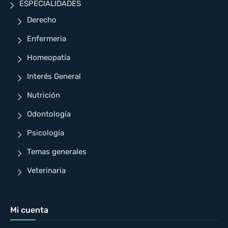
ESPECIALIDADES
Derecho
Enfermeria
Homeopatía
Interés General
Nutrición
Odontología
Psicología
Temas generales
Veterinaria
Mi cuenta