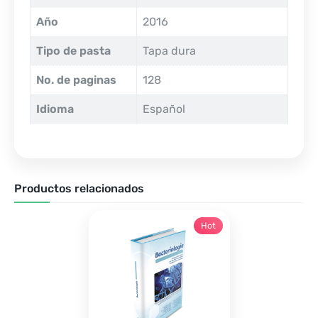
Año
2016
Tipo de pasta
Tapa dura
No. de paginas
128
Idioma
Español
Productos relacionados
Hot