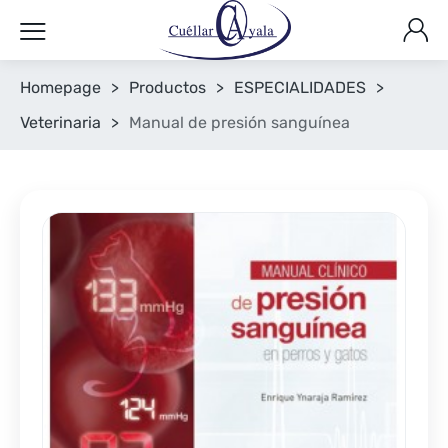
Homepage
>
Productos
>
ESPECIALIDADES
>
Veterinaria
>
Manual de presión sanguínea