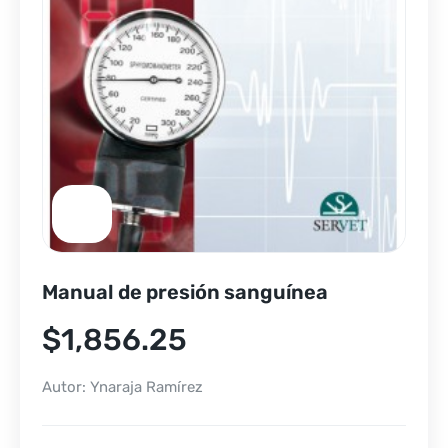
Manual de presión sanguínea
$
1,856.25
Autor: Ynaraja Ramírez