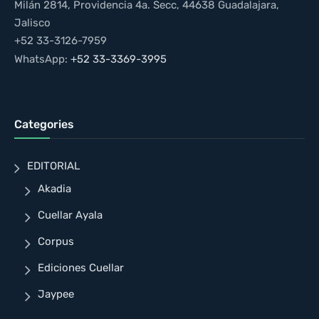
Milán 2814, Providencia 4a. Secc, 44638 Guadalajara,
Jalisco
+52 33-3126-7959
WhatsApp:
+52 33-3369-3995
Categories
EDITORIAL
Akadia
Cuellar Ayala
Corpus
Ediciones Cuellar
Jaypee