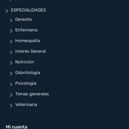
ESPECIALIDADES
Derecho
Enfermeria
Homeopatía
Interés General
Nutrición
Odontología
Psicología
Temas generales
Veterinaria
Mi cuenta