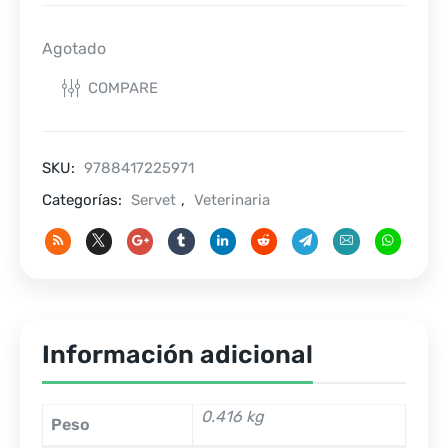
Agotado
COMPARE
SKU:
9788417225971
Categorías:
Servet
,
Veterinaria
Información adicional
0.416 kg
Peso