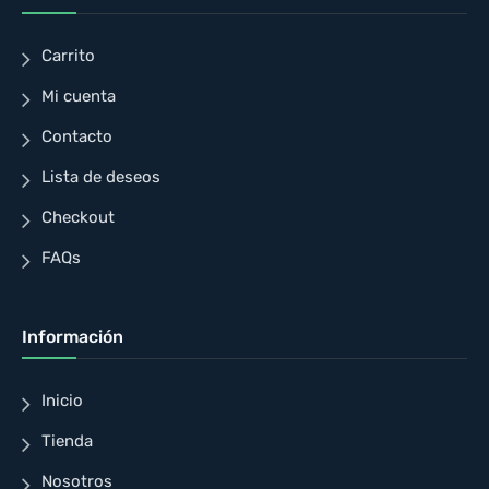
Carrito
Mi cuenta
Contacto
Lista de deseos
Checkout
FAQs
Información
Inicio
Tienda
Nosotros