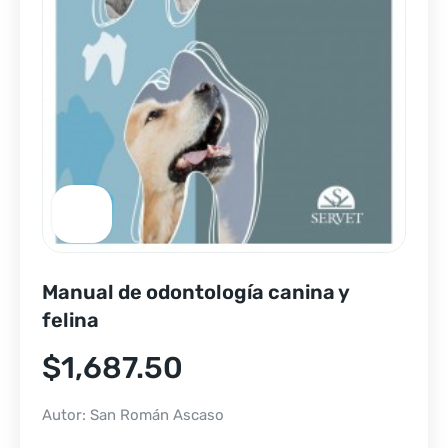
Manual de odontología canina y
felina
$
1,687.50
Autor: San Román Ascaso