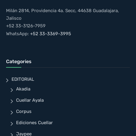
Milán 2814, Providencia 4a. Secc, 44638 Guadalajara,
Jalisco
+52 33-3126-7959
WhatsApp:
+52 33-3369-3995
Categories
EDITORIAL
Akadia
Cuellar Ayala
Corpus
Ediciones Cuellar
Jaypee