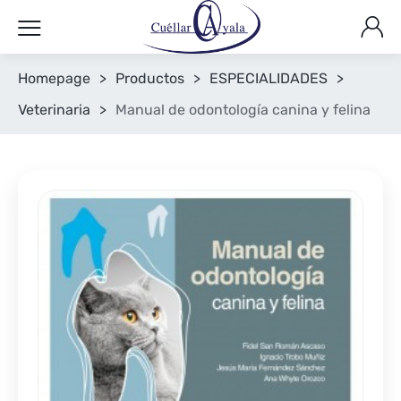
Homepage
>
Productos
>
ESPECIALIDADES
>
Veterinaria
>
Manual de odontología canina y felina