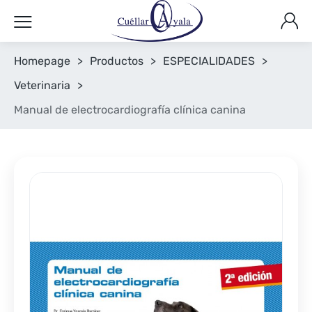
Homepage
>
Productos
>
ESPECIALIDADES
>
Veterinaria
>
Manual de electrocardiografía clínica canina