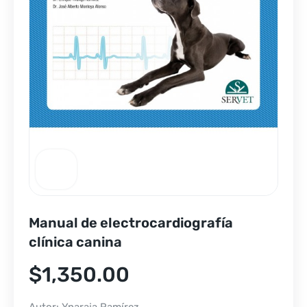
Manual de electrocardiografía
clínica canina
$
1,350.00