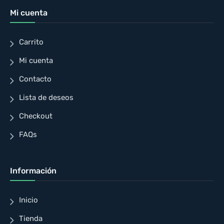
Mi cuenta
Carrito
Mi cuenta
Contacto
Lista de deseos
Checkout
FAQs
Información
Inicio
Tienda