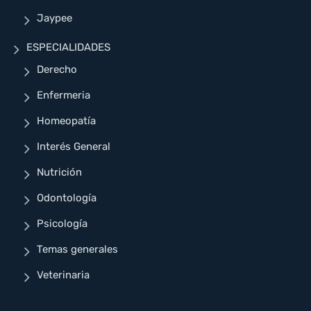
Jaypee
ESPECIALIDADES
Derecho
Enfermeria
Homeopatía
Interés General
Nutrición
Odontología
Psicología
Temas generales
Veterinaria