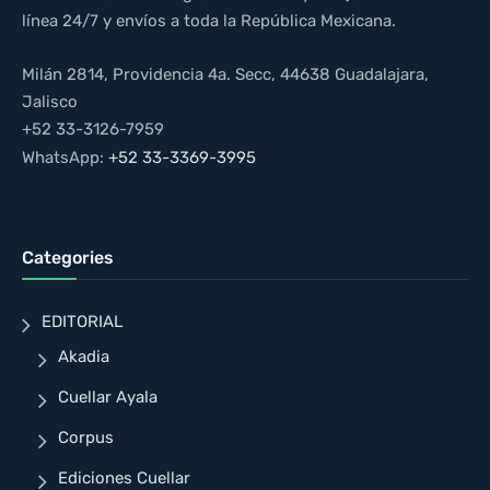
línea 24/7 y envíos a toda la República Mexicana.
Milán 2814, Providencia 4a. Secc, 44638 Guadalajara,
Jalisco
+52 33-3126-7959
WhatsApp:
+52 33-3369-3995
Categories
EDITORIAL
Akadia
Cuellar Ayala
Corpus
Ediciones Cuellar