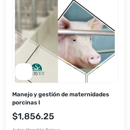
Manejo y gestión de maternidades
porcinas I
$
1,856.25