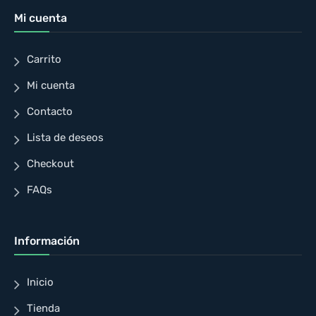
Mi cuenta
Carrito
Mi cuenta
Contacto
Lista de deseos
Checkout
FAQs
Información
Inicio
Tienda