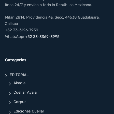
línea 24/7 y envíos a toda la República Mexicana.
Milán 2814, Providencia 4a. Secc, 44638 Guadalajara,
Jalisco
+52 33-3126-7959
WhatsApp:
+52 33-3369-3995
Categories
EDITORIAL
Akadia
Cuellar Ayala
Corpus
Ediciones Cuellar