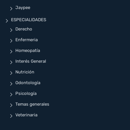
Jaypee
ESPECIALIDADES
Derecho
Enfermeria
Homeopatía
Interés General
Nutrición
Odontología
Psicología
Temas generales
Veterinaria