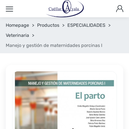
Homepage
>
Productos
>
ESPECIALIDADES
>
Veterinaria
>
Manejo y gestión de maternidades porcinas I