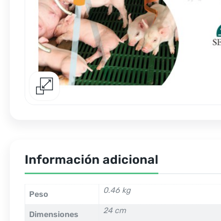
Información adicional
0.46 kg
Peso
24 cm
Dimensiones