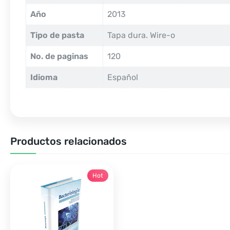
Año
2013
Tipo de pasta
Tapa dura. Wire-o
No. de paginas
120
Idioma
Español
Productos relacionados
Hot