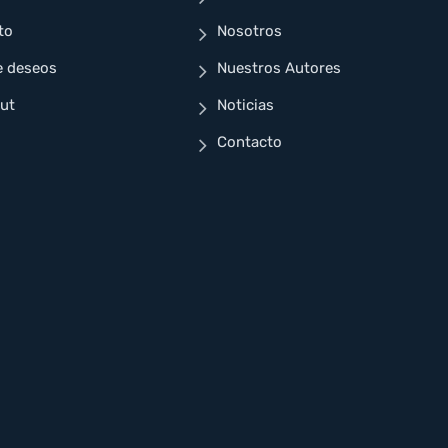
to
Nosotros
e deseos
Nuestros Autores
ut
Noticias
Contacto