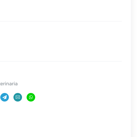
erinaria