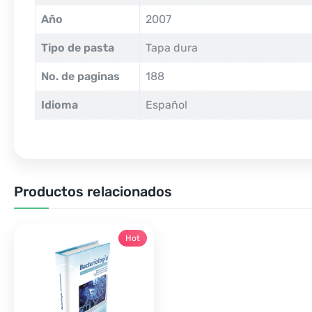
Año
2007
Tipo de pasta
Tapa dura
No. de paginas
188
Idioma
Español
Productos relacionados
Hot