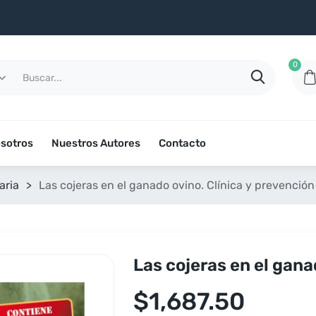
0
sotros
Nuestros Autores
Contacto
aria
>
Las cojeras en el ganado ovino. Clínica y prevención
Las cojeras en el gana
$
1,687.50