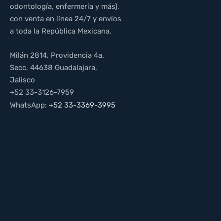
odontología, enfermería y más),
con venta en línea 24/7 y envíos
a toda la República Mexicana.
Milán 2814, Providencia 4a.
Secc, 44638 Guadalajara,
Jalisco
+52 33-3126-7959
WhatsApp:
+52 33-3369-3995