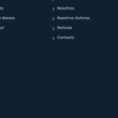
to
Nosotros
e deseos
Nuestros Autores
ut
Noticias
Contacto