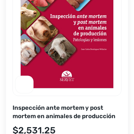
Inspección ante mortem y post
mortem en animales de producción
$
2,531.25