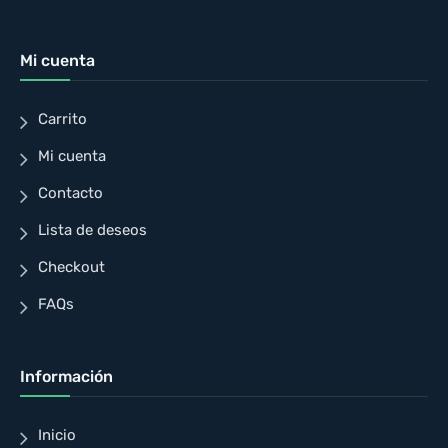
Mi cuenta
Carrito
Mi cuenta
Contacto
Lista de deseos
Checkout
FAQs
Información
Inicio