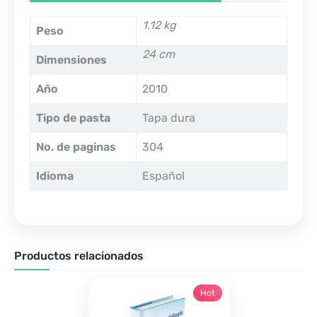
1.12 kg
Peso
24 cm
Dimensiones
Año
2010
Tipo de pasta
Tapa dura
No. de paginas
304
Idioma
Español
Productos relacionados
Hot