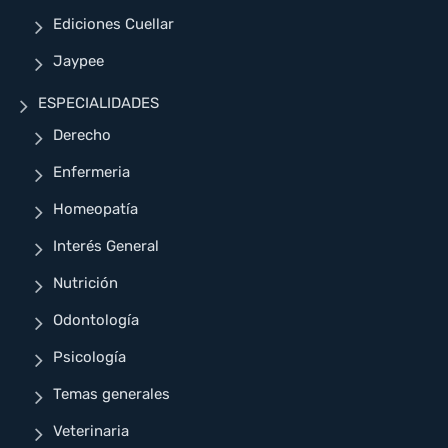
Ediciones Cuellar
Jaypee
ESPECIALIDADES
Derecho
Enfermeria
Homeopatía
Interés General
Nutrición
Odontología
Psicología
Temas generales
Veterinaria