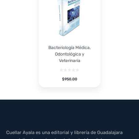
Bacteriología Médica,
Odontológica y
Veterinaria
$
950.00
Cuellar Ayala es una editorial y librería de Guadalajara