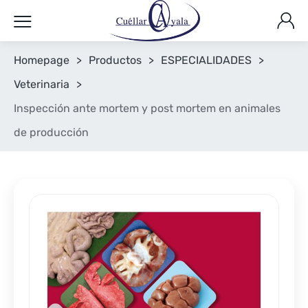
Homepage
>
Productos
>
ESPECIALIDADES
>
Veterinaria
>
Inspección ante mortem y post mortem en animales
de producción