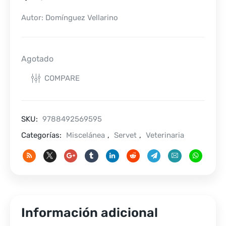
Autor: Domínguez Vellarino
Agotado
COMPARE
SKU:
9788492569595
Categorías:
Miscelánea
,
Servet
,
Veterinaria
Información adicional