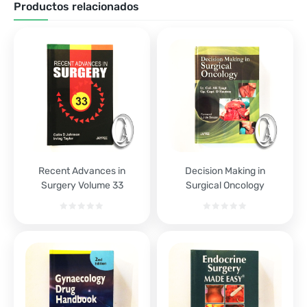
Productos relacionados
Recent Advances in
Decision Making in
Surgery Volume 33
Surgical Oncology