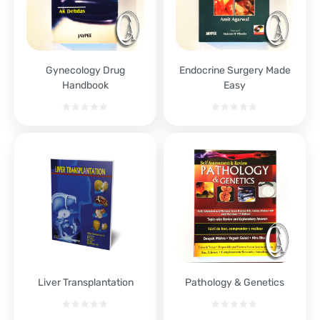
Gynecology Drug
Endocrine Surgery Made
Handbook
Easy
Liver Transplantation
Pathology & Genetics