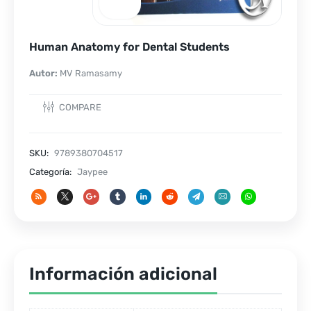
Human Anatomy for Dental Students
Autor:
MV Ramasamy
COMPARE
SKU:
9789380704517
Categoría:
Jaypee
Información adicional