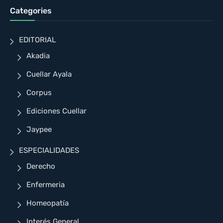
Categories
EDITORIAL
Akadia
Cuellar Ayala
Corpus
Ediciones Cuellar
Jaypee
ESPECIALIDADES
Derecho
Enfermeria
Homeopatía
Interés General