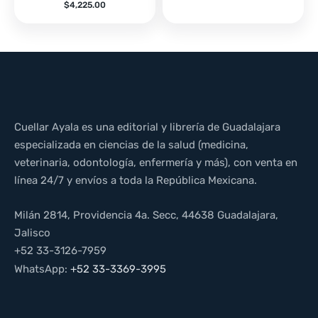
$
4,225.00
Cuellar Ayala es una editorial y librería de Guadalajara
especializada en ciencias de la salud (medicina,
veterinaria, odontología, enfermería y más), con venta en
línea 24/7 y envíos a toda la República Mexicana.
Milán 2814, Providencia 4a. Secc, 44638 Guadalajara,
Jalisco
+52 33-3126-7959
WhatsApp:
+52 33-3369-3995