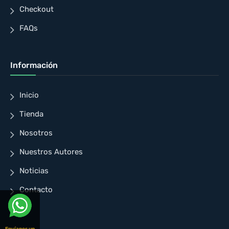
Checkout
FAQs
Información
Inicio
Tienda
Nosotros
Nuestros Autores
Noticias
Contacto