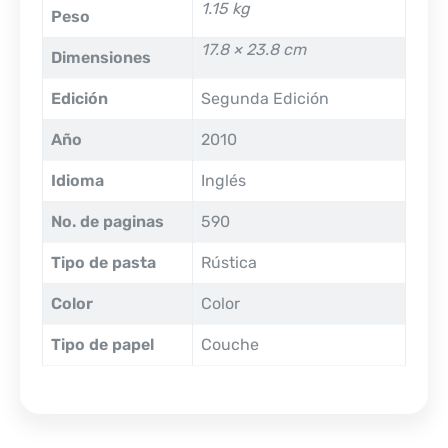
1.15 kg
Peso
17.8 × 23.8 cm
Dimensiones
Edición
Segunda Edición
Año
2010
Idioma
Inglés
No. de paginas
590
Tipo de pasta
Rústica
Color
Color
Tipo de papel
Couche