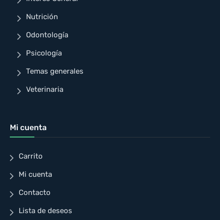
Nutrición
Odontología
Psicología
Temas generales
Veterinaria
Mi cuenta
Carrito
Mi cuenta
Contacto
Lista de deseos