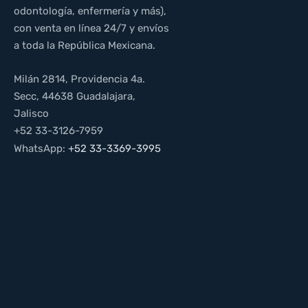
odontología, enfermería y más),
con venta en línea 24/7 y envíos
a toda la República Mexicana.
Milán 2814, Providencia 4a.
Secc, 44638 Guadalajara,
Jalisco
+52 33-3126-7959
WhatsApp:
+52 33-3369-3995