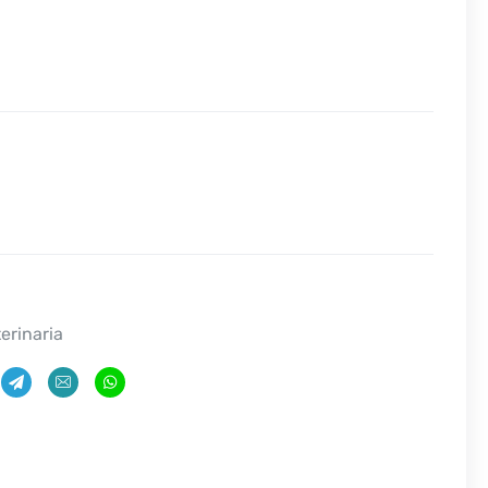
erinaria