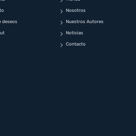
to
Nosotros
e deseos
Nuestros Autores
ut
Noticias
Contacto