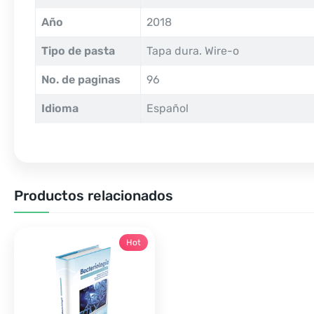
Año
2018
Tipo de pasta
Tapa dura. Wire-o
No. de paginas
96
Idioma
Español
Productos relacionados
Hot