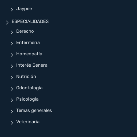
Jaypee
ESPECIALIDADES
Derecho
Enfermeria
Homeopatía
Interés General
Nutrición
Odontología
Psicología
Temas generales
Veterinaria