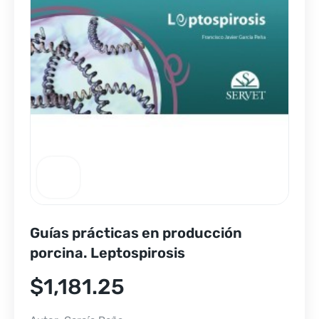
Guías prácticas en producción
porcina. Leptospirosis
$
1,181.25