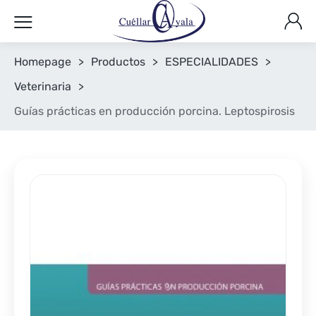
Homepage
>
Productos
>
ESPECIALIDADES
>
Veterinaria
>
Guías prácticas en producción porcina. Leptospirosis