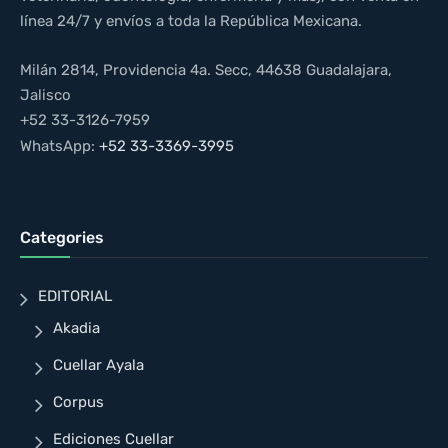
línea 24/7 y envíos a toda la República Mexicana.
Milán 2814, Providencia 4a. Secc, 44638 Guadalajara,
Jalisco
+52 33-3126-7959
WhatsApp:
+52 33-3369-3995
Categories
EDITORIAL
Akadia
Cuellar Ayala
Corpus
Ediciones Cuellar