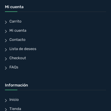
Mi cuenta
Carrito
Mi cuenta
Contacto
Lista de deseos
Checkout
FAQs
Información
Inicio
Tienda