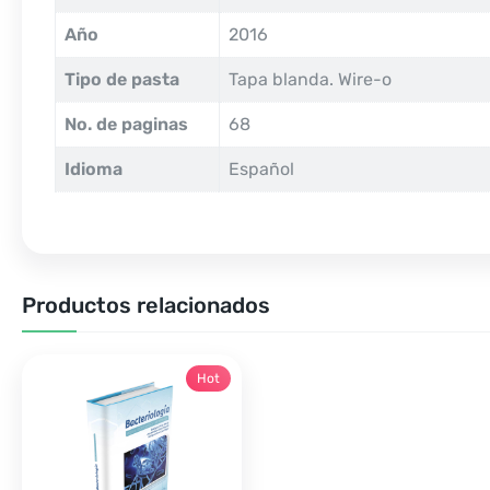
Año
2016
Tipo de pasta
Tapa blanda. Wire-o
No. de paginas
68
Idioma
Español
Productos relacionados
Hot