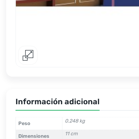
Información adicional
0.248 kg
Peso
11 cm
Dimensiones