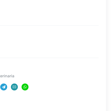
erinaria