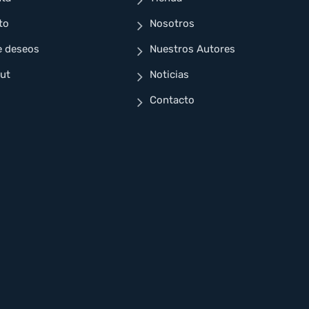
to
Nosotros
e deseos
Nuestros Autores
ut
Noticias
Contacto