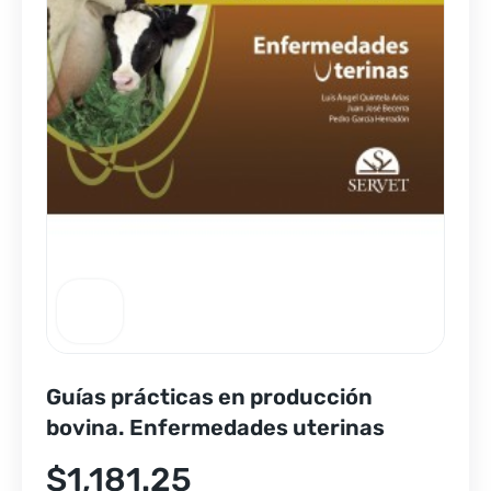
Guías prácticas en producción
bovina. Enfermedades uterinas
$
1,181.25