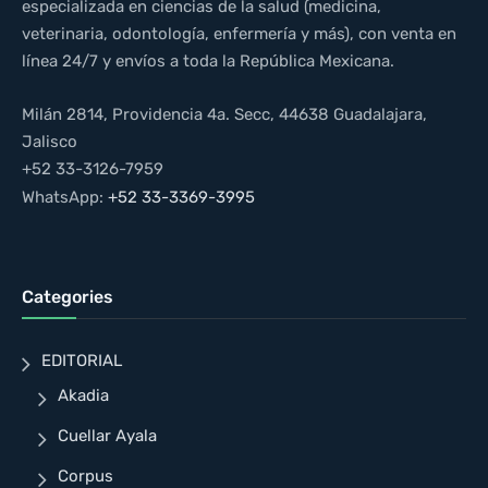
especializada en ciencias de la salud (medicina,
veterinaria, odontología, enfermería y más), con venta en
línea 24/7 y envíos a toda la República Mexicana.
Milán 2814, Providencia 4a. Secc, 44638 Guadalajara,
Jalisco
+52 33-3126-7959
WhatsApp:
+52 33-3369-3995
Categories
EDITORIAL
Akadia
Cuellar Ayala
Corpus