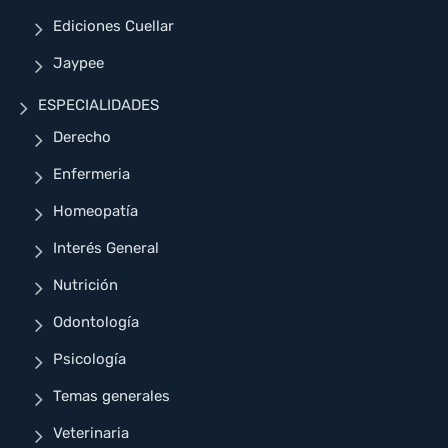
Ediciones Cuellar
Jaypee
ESPECIALIDADES
Derecho
Enfermeria
Homeopatía
Interés General
Nutrición
Odontología
Psicología
Temas generales
Veterinaria