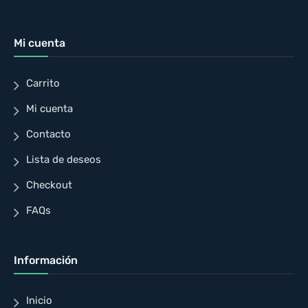
Mi cuenta
Carrito
Mi cuenta
Contacto
Lista de deseos
Checkout
FAQs
Información
Inicio