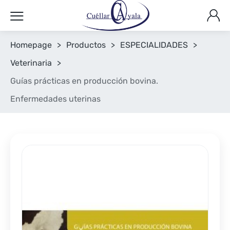
Homepage
>
Productos
>
ESPECIALIDADES
>
Veterinaria
>
Guías prácticas en producción bovina.
Enfermedades uterinas