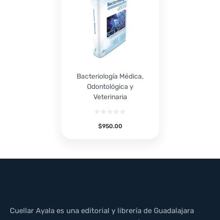
Bacteriología Médica,
Odontológica y
Veterinaria
$
950.00
Cuellar Ayala es una editorial y librería de Guadalajara