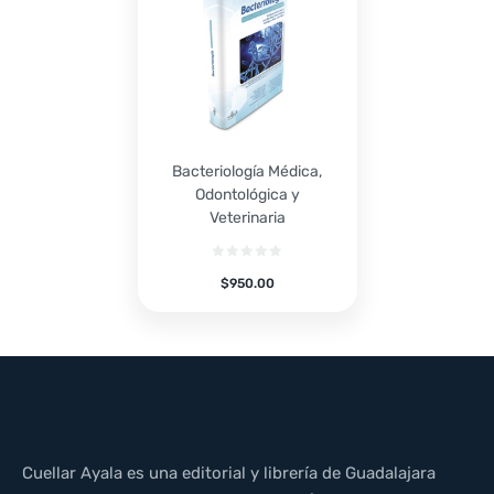
Bacteriología Médica,
Odontológica y
Veterinaria
$
950.00
Cuellar Ayala es una editorial y librería de Guadalajara