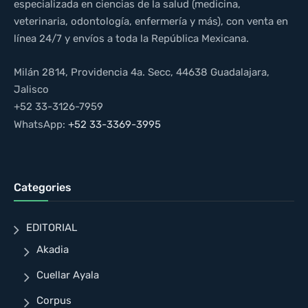
especializada en ciencias de la salud (medicina,
veterinaria, odontología, enfermería y más), con venta en
línea 24/7 y envíos a toda la República Mexicana.
Milán 2814, Providencia 4a. Secc, 44638 Guadalajara,
Jalisco
+52 33-3126-7959
WhatsApp:
+52 33-3369-3995
Categories
EDITORIAL
Akadia
Cuellar Ayala
Corpus