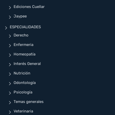
Ediciones Cuellar
Jaypee
ESPECIALIDADES
Derecho
Enfermeria
Homeopatía
Interés General
Nutrición
Odontología
Psicología
Temas generales
Veterinaria