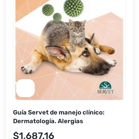
Guía Servet de manejo clínico:
Dermatología. Alergias
$
1,687.16