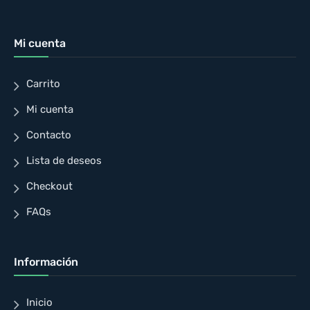
Mi cuenta
Carrito
Mi cuenta
Contacto
Lista de deseos
Checkout
FAQs
Información
Inicio