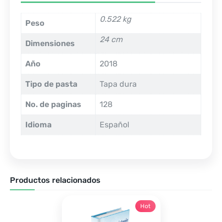
0.522 kg
Peso
24 cm
Dimensiones
Año
2018
Tipo de pasta
Tapa dura
No. de paginas
128
Idioma
Español
Productos relacionados
Hot