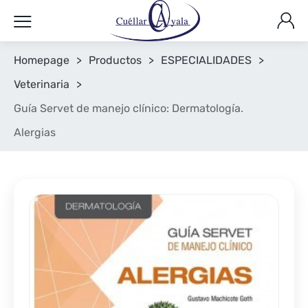
Homepage
>
Productos
>
ESPECIALIDADES
>
Veterinaria
>
Guía Servet de manejo clínico: Dermatología.
Alergias