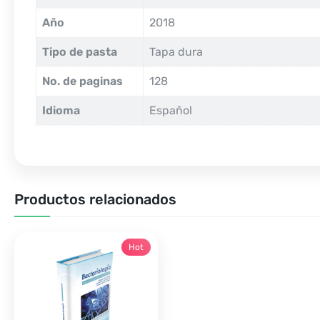
Año
2018
Tipo de pasta
Tapa dura
No. de paginas
128
Idioma
Español
Productos relacionados
Hot