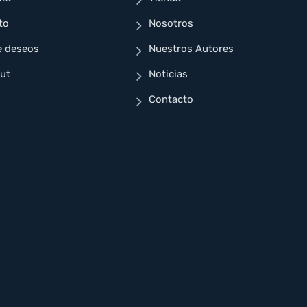
to
Nosotros
e deseos
Nuestros Autores
ut
Noticias
Contacto