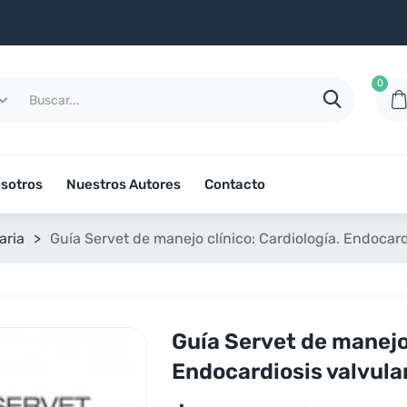
0
sotros
Nuestros Autores
Contacto
aria
>
Guía Servet de manejo clínico: Cardiología. Endocard
Guía Servet de manejo 
Endocardiosis valvula