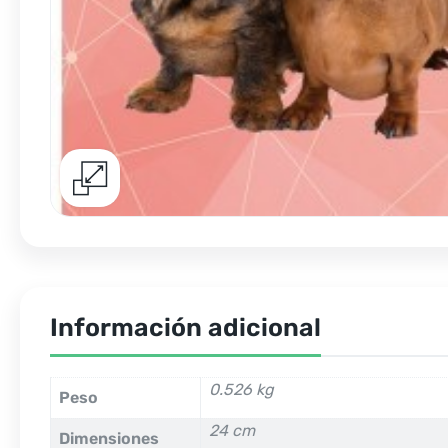
Información adicional
0.526 kg
Peso
24 cm
Dimensiones