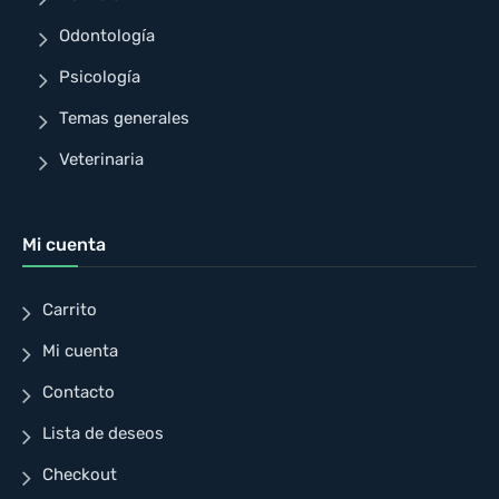
Odontología
Psicología
Temas generales
Veterinaria
Mi cuenta
Carrito
Mi cuenta
Contacto
Lista de deseos
Checkout