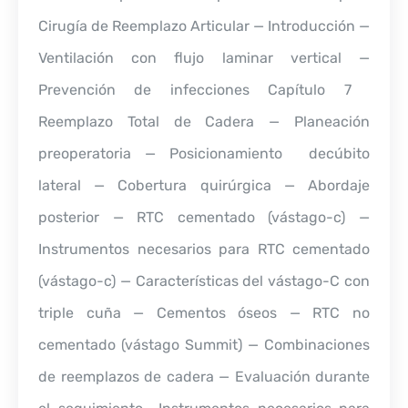
Cirugía de Reemplazo Articular — Introducción —
Ventilación con flujo laminar vertical —
Prevención de infecciones Capítulo 7 
Reemplazo Total de Cadera — Planeación
preoperatoria — Posicionamiento  decúbito
lateral — Cobertura quirúrgica — Abordaje
posterior — RTC cementado (vástago-c) —
Instrumentos necesarios para RTC cementado
(vástago-c) — Características del vástago-C con
triple cuña — Cementos óseos — RTC no
cementado (vástago Summit) — Combinaciones
de reemplazos de cadera — Evaluación durante