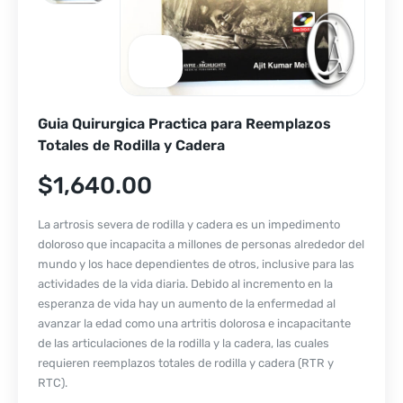
Guia Quirurgica Practica para Reemplazos
Totales de Rodilla y Cadera
$
1,640.00
La artrosis severa de rodilla y cadera es un impedimento
doloroso que incapacita a millones de personas alrededor del
mundo y los hace dependientes de otros, inclusive para las
actividades de la vida diaria. Debido al incremento en la
esperanza de vida hay un aumento de la enfermedad al
avanzar la edad como una artritis dolorosa e incapacitante
de las articulaciones de la rodilla y la cadera, las cuales
requieren reemplazos totales de rodilla y cadera (RTR y
RTC).