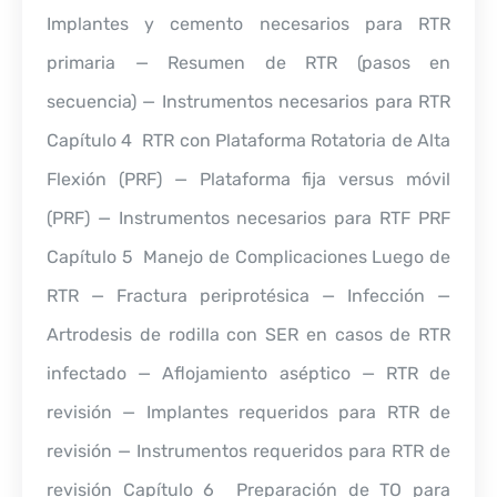
Implantes y cemento necesarios para RTR
primaria — Resumen de RTR (pasos en
secuencia) — Instrumentos necesarios para RTR
Capítulo 4  RTR con Plataforma Rotatoria de Alta
Flexión (PRF) — Plataforma fija versus móvil
(PRF) — Instrumentos necesarios para RTF PRF
Capítulo 5  Manejo de Complicaciones Luego de
RTR — Fractura periprotésica — Infección —
Artrodesis de rodilla con SER en casos de RTR
infectado — Aflojamiento aséptico — RTR de
revisión — Implantes requeridos para RTR de
revisión — Instrumentos requeridos para RTR de
revisión Capítulo 6  Preparación de TO para