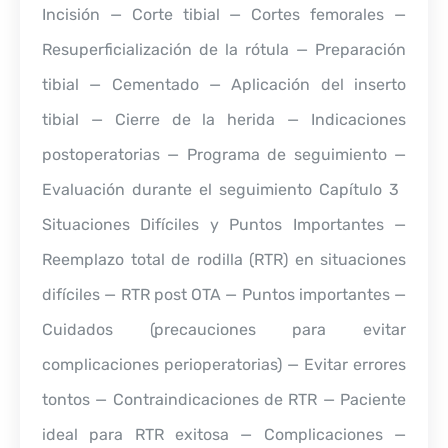
Incisión — Corte tibial — Cortes femorales —
Resuperficialización de la rótula — Preparación
tibial — Cementado — Aplicación del inserto
tibial — Cierre de la herida — Indicaciones
postoperatorias — Programa de seguimiento —
Evaluación durante el seguimiento Capítulo 3 
Situaciones Difíciles y Puntos Importantes —
Reemplazo total de rodilla (RTR) en situaciones
difíciles — RTR post OTA — Puntos importantes —
Cuidados (precauciones para evitar
complicaciones perioperatorias) — Evitar errores
tontos — Contraindicaciones de RTR — Paciente
ideal para RTR exitosa — Complicaciones —