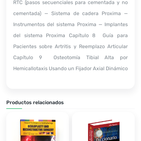
RTC (pasos secuenciales para cementada y no
cementada) — Sistema de cadera Proxima —
Instrumentos del sistema Proxima — Implantes
del sistema Proxima Capítulo 8  Guía para
Pacientes sobre Artritis y Reemplazo Articular
Capítulo 9  Osteotomía Tibial Alta por
Hemicallotaxis Usando un Fijador Axial Dinámico
Productos relacionados