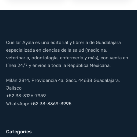
Cuellar Ayala es una editorial y librería de Guadalajara
especializada en ciencias de la salud (medicina,
veterinaria, odontología, enfermería y más), con venta en
línea 24/7 y envíos a toda la República Mexicana.
Milán 2814, Providencia 4a. Secc, 44638 Guadalajara,
Jalisco
+52 33-3126-7959
WhatsApp:
+52 33-3369-3995
Categories