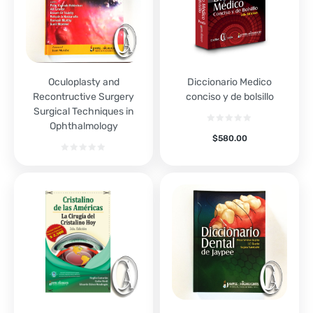
Oculoplasty and
Diccionario Medico
Recontructive Surgery
conciso y de bolsillo
Surgical Techniques in
Ophthalmology
$
580.00