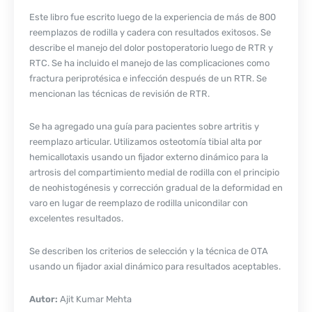
Este libro fue escrito luego de la experiencia de más de 800
reemplazos de rodilla y cadera con resultados exitosos. Se
describe el manejo del dolor postoperatorio luego de RTR y
RTC. Se ha incluido el manejo de las complicaciones como
fractura periprotésica e infección después de un RTR. Se
mencionan las técnicas de revisión de RTR.
Se ha agregado una guía para pacientes sobre artritis y
reemplazo articular. Utilizamos osteotomía tibial alta por
hemicallotaxis usando un fijador externo dinámico para la
artrosis del compartimiento medial de rodilla con el principio
de neohistogénesis y corrección gradual de la deformidad en
varo en lugar de reemplazo de rodilla unicondilar con
excelentes resultados.
Se describen los criterios de selección y la técnica de OTA
usando un fijador axial dinámico para resultados aceptables.
Autor:
Ajit Kumar Mehta