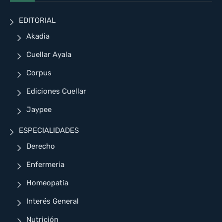
EDITORIAL
Akadia
Cuellar Ayala
Corpus
Ediciones Cuellar
Jaypee
ESPECIALIDADES
Derecho
Enfermeria
Homeopatía
Interés General
Nutrición