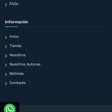
FAQs
Información
Inicio
Tienda
Nosotros
Nuestros Autores
Noticias
Contacto