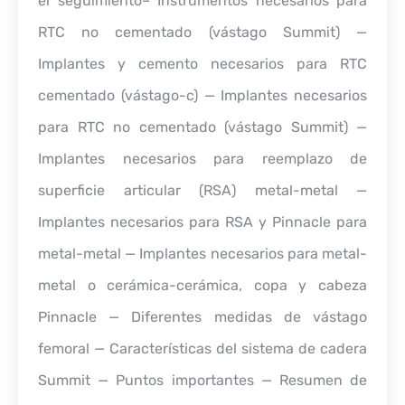
el seguimiento– Instrumentos necesarios para
RTC no cementado (vástago Summit) —
Implantes y cemento necesarios para RTC
cementado (vástago-c) — Implantes necesarios
para RTC no cementado (vástago Summit) —
Implantes necesarios para reemplazo de
superficie articular (RSA) metal-metal —
Implantes necesarios para RSA y Pinnacle para
metal-metal — Implantes necesarios para metal-
metal o cerámica-cerámica, copa y cabeza
Pinnacle — Diferentes medidas de vástago
femoral — Características del sistema de cadera
Summit — Puntos importantes — Resumen de