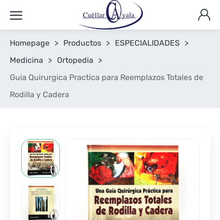
Homepage
>
Productos
>
ESPECIALIDADES
>
Medicina
>
Ortopedia
>
Guia Quirurgica Practica para Reemplazos Totales de
Rodilla y Cadera