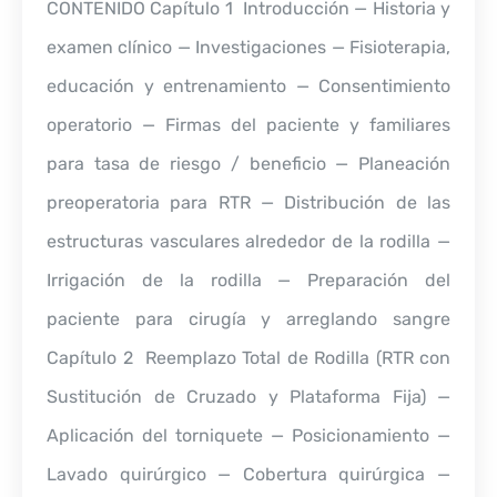
CONTENIDO Capítulo 1  Introducción — Historia y
examen clínico — Investigaciones — Fisioterapia,
educación y entrenamiento — Consentimiento
operatorio — Firmas del paciente y familiares
para tasa de riesgo / beneficio — Planeación
preoperatoria para RTR — Distribución de las
estructuras vasculares alrededor de la rodilla —
Irrigación de la rodilla — Preparación del
paciente para cirugía y arreglando sangre
Capítulo 2  Reemplazo Total de Rodilla (RTR con
Sustitución de Cruzado y Plataforma Fija) —
Aplicación del torniquete — Posicionamiento —
Lavado quirúrgico — Cobertura quirúrgica —