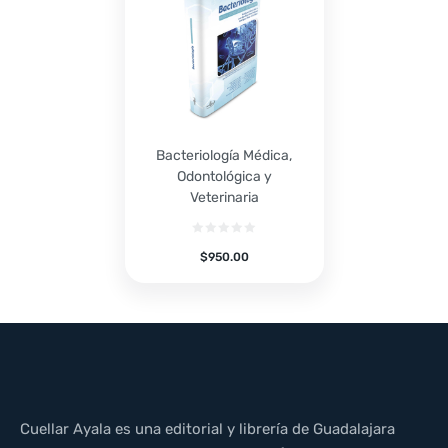
Bacteriología Médica,
Odontológica y
Veterinaria
$
950.00
Cuellar Ayala es una editorial y librería de Guadalajara