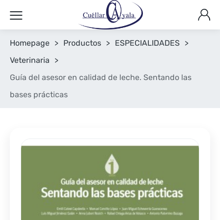
Homepage
>
Productos
>
ESPECIALIDADES
>
Veterinaria
>
Guía del asesor en calidad de leche. Sentando las
bases prácticas