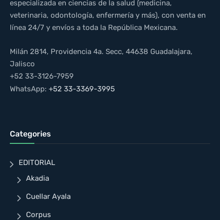
especializada en ciencias de la salud (medicina,
veterinaria, odontología, enfermería y más), con venta en
línea 24/7 y envíos a toda la República Mexicana.
Milán 2814, Providencia 4a. Secc, 44638 Guadalajara,
Jalisco
+52 33-3126-7959
WhatsApp:
+52 33-3369-3995
Categories
EDITORIAL
Akadia
Cuellar Ayala
Corpus