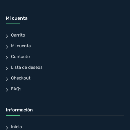
Mi cuenta
Carrito
Mi cuenta
Contacto
Lista de deseos
Checkout
FAQs
Información
Inicio