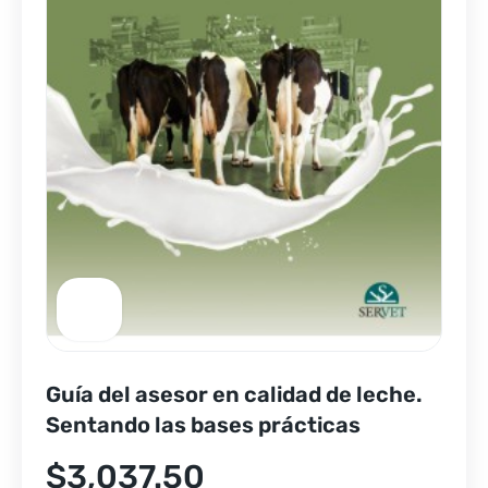
Guía del asesor en calidad de leche.
Sentando las bases prácticas
$
3,037.50