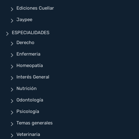
Ediciones Cuellar
Jaypee
ESPECIALIDADES
Derecho
Enfermeria
Homeopatía
Interés General
Nutrición
Odontología
Psicología
Temas generales
Veterinaria