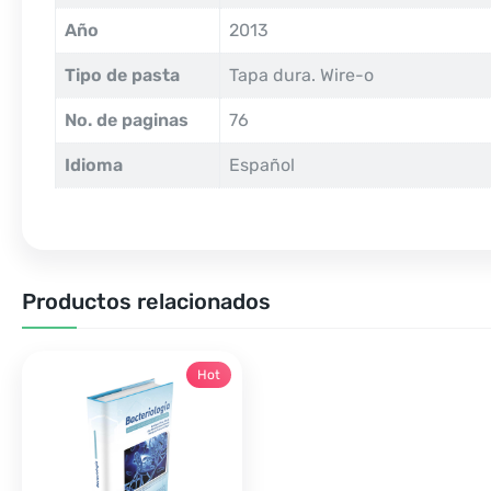
Año
2013
Tipo de pasta
Tapa dura. Wire-o
No. de paginas
76
Idioma
Español
Productos relacionados
Hot