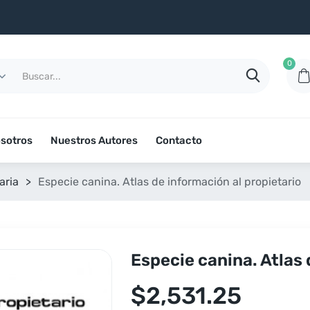
0
sotros
Nuestros Autores
Contacto
aria
>
Especie canina. Atlas de información al propietario
Especie canina. Atlas 
$
2,531.25