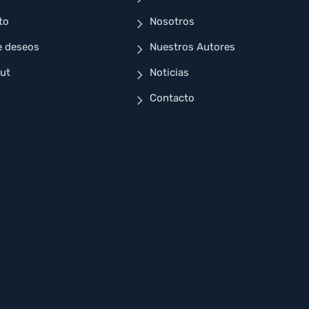
to
Nosotros
e deseos
Nuestros Autores
ut
Noticias
Contacto