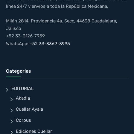
línea 24/7 y envíos a toda la República Mexicana.
Milán 2814, Providencia 4a. Secc, 44638 Guadalajara,
Jalisco
+52 33-3126-7959
WhatsApp:
+52 33-3369-3995
Categories
EDITORIAL
Akadia
Cuellar Ayala
Corpus
Ediciones Cuellar