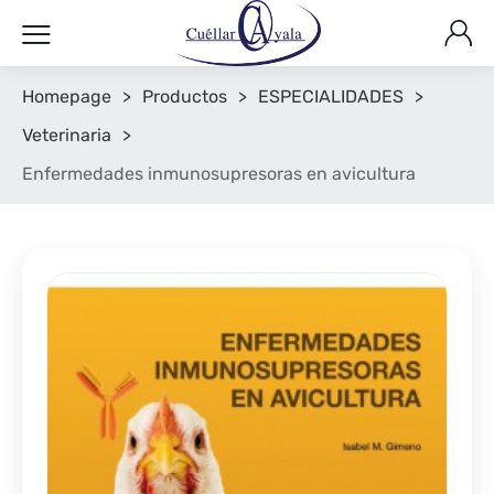
Homepage
>
Productos
>
ESPECIALIDADES
>
Veterinaria
>
Enfermedades inmunosupresoras en avicultura