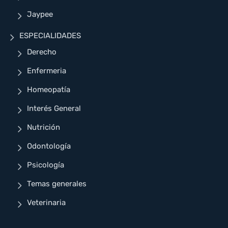
Jaypee
ESPECIALIDADES
Derecho
Enfermeria
Homeopatía
Interés General
Nutrición
Odontología
Psicología
Temas generales
Veterinaria