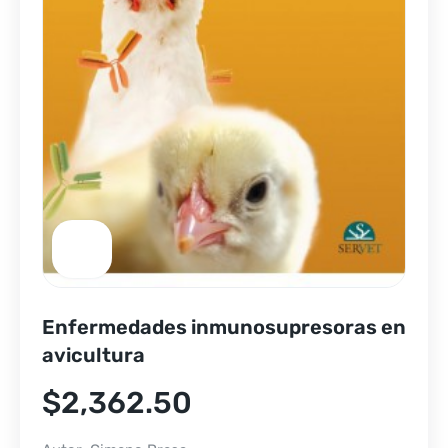
Enfermedades inmunosupresoras en
avicultura
$
2,362.50