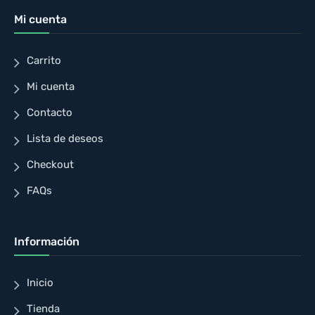
Mi cuenta
Carrito
Mi cuenta
Contacto
Lista de deseos
Checkout
FAQs
Información
Inicio
Tienda