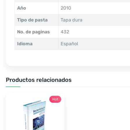
Año
2010
Tipo de pasta
Tapa dura
No. de paginas
432
Idioma
Español
Productos relacionados
Hot