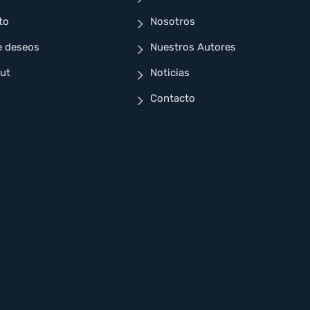
to
Nosotros
e deseos
Nuestros Autores
ut
Noticias
Contacto