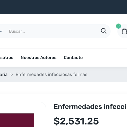
0
sotros
Nuestros Autores
Contacto
aria
>
Enfermedades infecciosas felinas
Enfermedades infecci
$
2,531.25