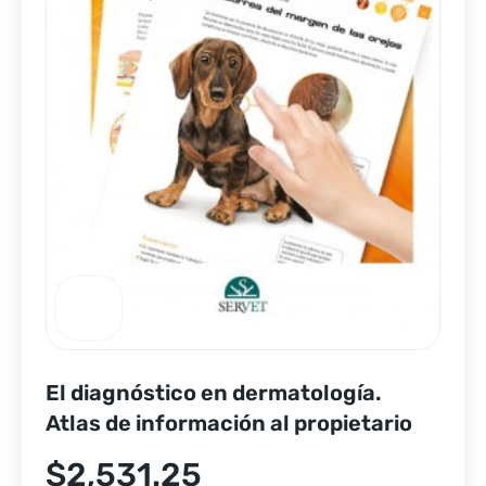
El diagnóstico en dermatología.
Atlas de información al propietario
$
2,531.25