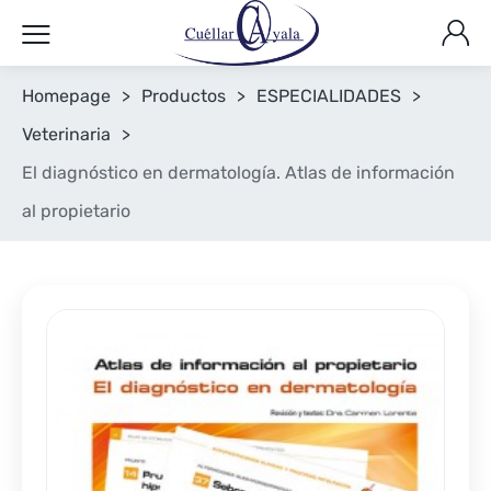
Homepage
>
Productos
>
ESPECIALIDADES
>
Veterinaria
>
El diagnóstico en dermatología. Atlas de información
al propietario