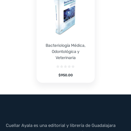
Bacteriología Médica,
Odontológica y
Veterinaria
$
950.00
Cuellar Ayala es una editorial y librería de Guadalajara