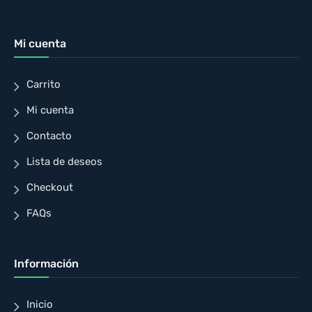
Mi cuenta
Carrito
Mi cuenta
Contacto
Lista de deseos
Checkout
FAQs
Información
Inicio