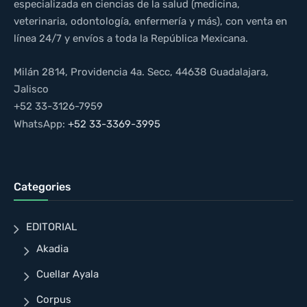
especializada en ciencias de la salud (medicina,
veterinaria, odontología, enfermería y más), con venta en
línea 24/7 y envíos a toda la República Mexicana.
Milán 2814, Providencia 4a. Secc, 44638 Guadalajara,
Jalisco
+52 33-3126-7959
WhatsApp:
+52 33-3369-3995
Categories
EDITORIAL
Akadia
Cuellar Ayala
Corpus