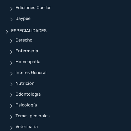
Ediciones Cuellar
Jaypee
ESPECIALIDADES
Derecho
Enfermeria
Homeopatía
Interés General
Nutrición
Odontología
Psicología
Temas generales
Veterinaria