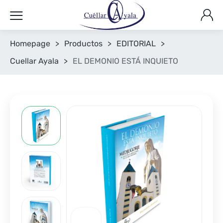
Homepage
>
Productos
>
EDITORIAL
>
Cuellar Ayala
>
EL DEMONIO ESTÁ INQUIETO