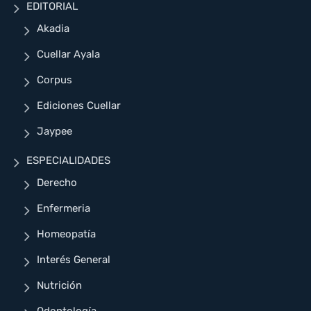
EDITORIAL
Akadia
Cuellar Ayala
Corpus
Ediciones Cuellar
Jaypee
ESPECIALIDADES
Derecho
Enfermeria
Homeopatía
Interés General
Nutrición