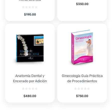
$
350.00
$
190.00
Anatomía Dental y
Ginecología Guía Práctica
Encerado por Adición
de Procedimientos
$
480.00
$
750.00