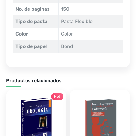
No. de paginas
150
Tipo de pasta
Pasta Flexible
Color
Color
Tipo de papel
Bond
Productos relacionados
Hot