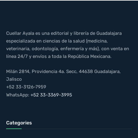
Cuellar Ayala es una editorial y librería de Guadalajara
especializada en ciencias de la salud (medicina,
veterinaria, odontología, enfermería y más), con venta en
línea 24/7 y envíos a toda la República Mexicana.
Milán 2814, Providencia 4a. Secc, 44638 Guadalajara,
Jalisco
+52 33-3126-7959
WhatsApp:
+52 33-3369-3995
Categories