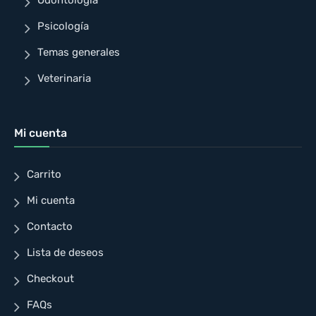
Odontología
Psicología
Temas generales
Veterinaria
Mi cuenta
Carrito
Mi cuenta
Contacto
Lista de deseos
Checkout
FAQs