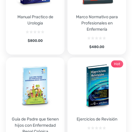
Manual Practico de
Marco Normativo para
Urologia
Profesionales en
Enfermería
$
800.00
$
480.00
Hot
Guía de Padre que tienen
Ejercicios de Revisión
hijos con Enfermedad
Renal Crónica