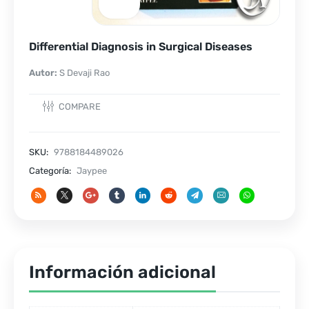
Differential Diagnosis in Surgical Diseases
Autor:
S Devaji Rao
COMPARE
SKU:
9788184489026
Categoría:
Jaypee
Información adicional