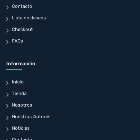
Contacto
Lista de deseos
Checkout
FAQs
Información
Inicio
Tienda
Nosotros
Nuestros Autores
Noticias
Contacto