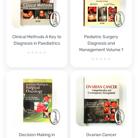
Clinical Methods A Key to
Pediatric Surgery
Diagnosis in Paediatrics
Diagnosis and
Management Volume 1
Decision Making in
Ovarian Cancer