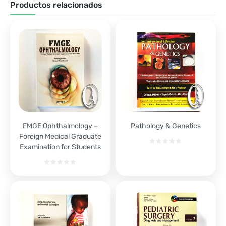
Productos relacionados
FMGE Ophthalmology –
Pathology & Genetics
Foreign Medical Graduate
Examination for Students