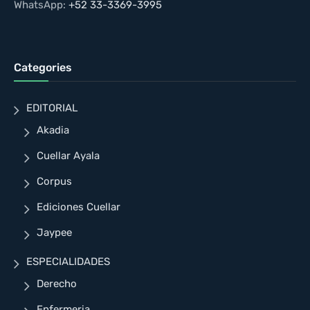
WhatsApp:
+52 33-3369-3995
Categories
EDITORIAL
Akadia
Cuellar Ayala
Corpus
Ediciones Cuellar
Jaypee
ESPECIALIDADES
Derecho
Enfermeria