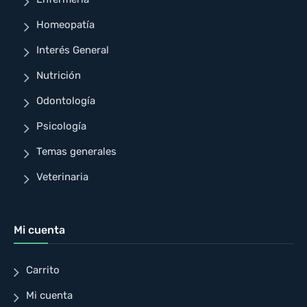
Homeopatía
Interés General
Nutrición
Odontología
Psicología
Temas generales
Veterinaria
Mi cuenta
Carrito
Mi cuenta