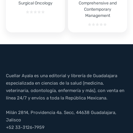
Surgical Oncology
Comprehensive and
Contemporary
Management
Cuellar Ayala es una editorial y librería de Guadalajara
especializada en ciencias de la salud (medicina,
veterinaria, odontología, enfermería y más), con venta en
línea 24/7 y envíos a toda la República Mexicana.
Milán 2814, Providencia 4a. Secc, 44638 Guadalajara,
Jalisco
+52 33-3126-7959