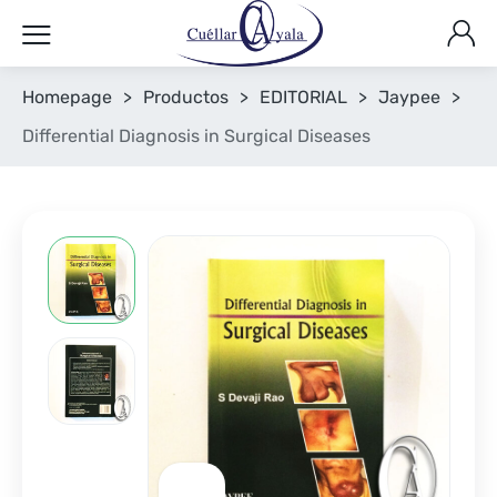
Homepage
>
Productos
>
EDITORIAL
>
Jaypee
>
Differential Diagnosis in Surgical Diseases